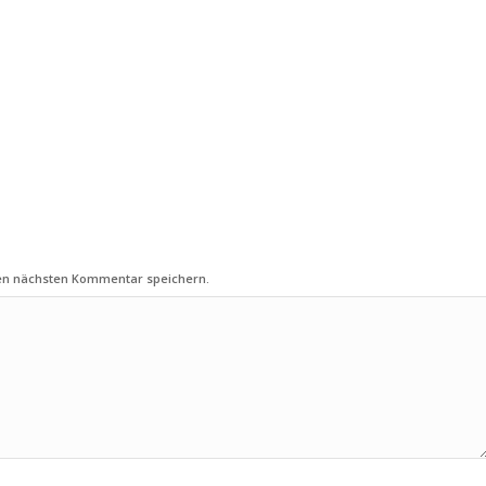
nen nächsten Kommentar speichern.