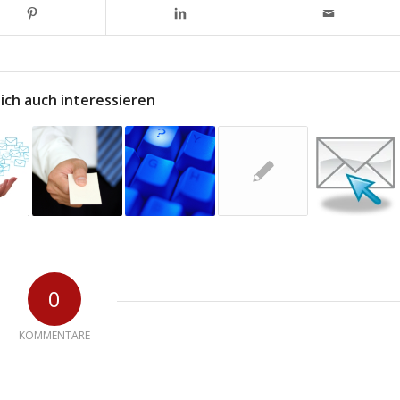
ich auch interessieren
0
KOMMENTARE