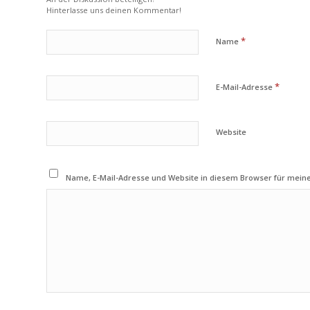
Hinterlasse uns deinen Kommentar!
*
Name
*
E-Mail-Adresse
Website
Name, E-Mail-Adresse und Website in diesem Browser für mei