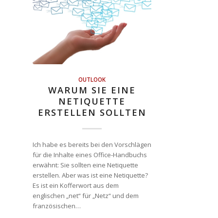
OUTLOOK
WARUM SIE EINE
NETIQUETTE
ERSTELLEN SOLLTEN
Ich habe es bereits bei den Vorschlägen
für die Inhalte eines Office-Handbuchs
erwähnt: Sie sollten eine Netiquette
erstellen. Aber was ist eine Netiquette?
Es ist ein Kofferwort aus dem
englischen „net“ für „Netz“ und dem
französischen…