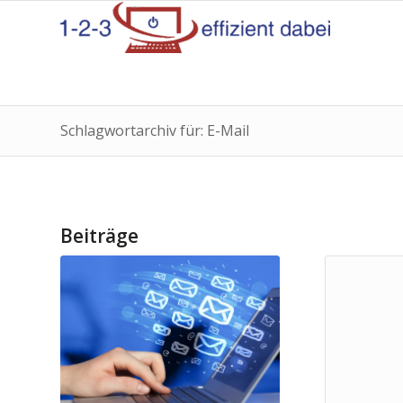
Schlagwortarchiv für: E-Mail
Beiträge