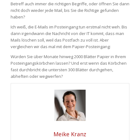
Betreff auch immer die richtigen Begriffe, oder öffnen Sie dann
nicht doch wieder jede Mail, bis Sie die Richtige gefunden
haben?
Ich weiß, die E-Mails im Posteingang tun erstmal nicht weh. Bis
dann irgendwann die Nachricht von der IT kommt, dass man
Mails löschen soll, weil das Postfach zu voll ist. Aber
vergleichen wir das mal mit dem Papier-Posteingang:
Würden Sie über Monate hinweg 2000 Blätter Papier in Ihrem
Posteingangskörbchen lassen? Und erst wenn das Körbchen
fast durchbricht die untersten 300 Blätter durchgehen,
abheften oder wegwerfen?
Meike Kranz