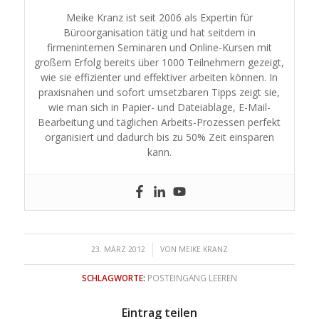
Meike Kranz ist seit 2006 als Expertin für
Büroorganisation tätig und hat seitdem in
firmeninternen Seminaren und Online-Kursen mit
großem Erfolg bereits über 1000 Teilnehmern gezeigt,
wie sie effizienter und effektiver arbeiten können. In
praxisnahen und sofort umsetzbaren Tipps zeigt sie,
wie man sich in Papier- und Dateiablage, E-Mail-
Bearbeitung und täglichen Arbeits-Prozessen perfekt
organisiert und dadurch bis zu 50% Zeit einsparen
kann.
/
23. MÄRZ 2012
VON
MEIKE KRANZ
SCHLAGWORTE:
POSTEINGANG LEEREN
Eintrag teilen