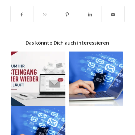
Das könnte Dich auch interessieren