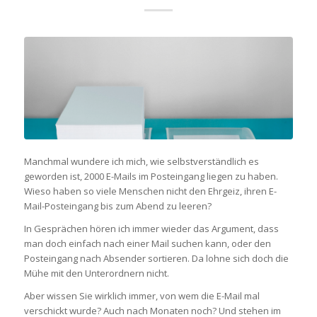
Manchmal wundere ich mich, wie selbstverständlich es
geworden ist, 2000 E-Mails im Posteingang liegen zu haben.
Wieso haben so viele Menschen nicht den Ehrgeiz, ihren E-
Mail-Posteingang bis zum Abend zu leeren?
In Gesprächen hören ich immer wieder das Argument, dass
man doch einfach nach einer Mail suchen kann, oder den
Posteingang nach Absender sortieren. Da lohne sich doch die
Mühe mit den Unterordnern nicht.
Aber wissen Sie wirklich immer, von wem die E-Mail mal
verschickt wurde? Auch nach Monaten noch? Und stehen im