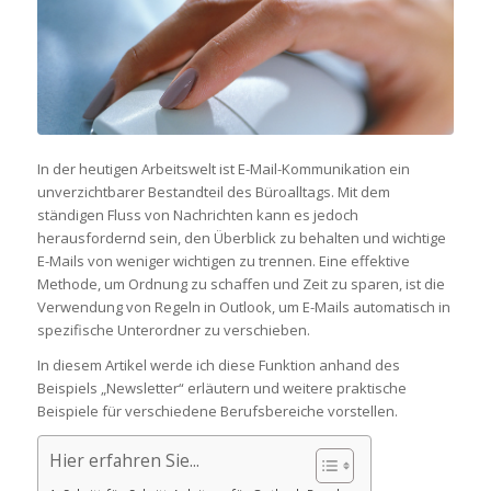
In der heutigen Arbeitswelt ist E-Mail-Kommunikation ein
unverzichtbarer Bestandteil des Büroalltags. Mit dem
ständigen Fluss von Nachrichten kann es jedoch
herausfordernd sein, den Überblick zu behalten und wichtige
E-Mails von weniger wichtigen zu trennen. Eine effektive
Methode, um Ordnung zu schaffen und Zeit zu sparen, ist die
Verwendung von Regeln in Outlook, um E-Mails automatisch in
spezifische Unterordner zu verschieben.
In diesem Artikel werde ich diese Funktion anhand des
Beispiels „Newsletter“ erläutern und weitere praktische
Beispiele für verschiedene Berufsbereiche vorstellen.
Hier erfahren Sie...