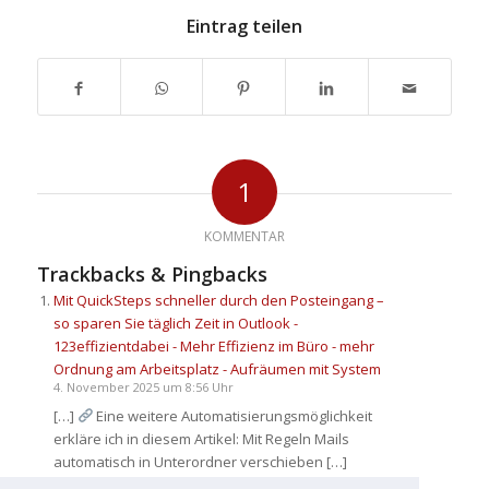
Eintrag teilen
1
KOMMENTAR
Trackbacks & Pingbacks
Mit QuickSteps schneller durch den Posteingang –
so sparen Sie täglich Zeit in Outlook -
123effizientdabei - Mehr Effizienz im Büro - mehr
Ordnung am Arbeitsplatz - Aufräumen mit System
4. November 2025 um 8:56 Uhr
[…]
Eine weitere Automatisierungsmöglichkeit
erkläre ich in diesem Artikel: Mit Regeln Mails
automatisch in Unterordner verschieben […]