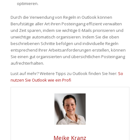
optimieren.
Durch die Verwendung von Regeln in Outlook können
Berufstätige aller Art ihren Posteingang effizient verwalten
und Zeit sparen, indem sie wichtige E-Mails priorisieren und
unwichtige automatisch organisieren. Indem Sie die oben
beschriebenen Schritte befolgen und individuelle Regeln
entsprechend Ihrer Arbeitsanforderungen erstellen, können
Sie einen gut organisierten und übersichtlichen Posteingang
aufrechterhalten.
Lust auf mehr? Weitere Tipps zu Outlook finden Sie hier:
So
nutzen Sie Outlook wie ein Profi
Meike Kranz