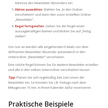
Adresse des Newsletter-Absenders ein.
Aktion auswählen
: Wählen Sie „In den Ordner
verschieben“ und dann den zuvor erstellten Ordner
„Newsletter“.
Regel fertigstellen
: Geben Sie der Regel einen
aussagekräftigen Namen und klicken Sie auf „Fertig
stellen“.
Von nun an werden alle eingehenden E-Mails von dem
definierten Newsletter-Absender automatisch in den
Unterordner „Newsletter“ verschoben.
Eine solche Regel können Sie für weitere Newsletter erstellen
und alle in den selben Unterordner verschieben lassen.
Tipp:
Planen Sie sich regelmäßig Zeit zum Lesen der
Newsletter ein. So könnten Sie z.B. freitags nach dem
Mittagessen 15 min. in Ihrem Kalender dafür reservieren.
Praktische Beispiele