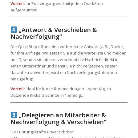
Vorteil:
Ihr Posteingang wird mit jedem QuickStep
aufgeräumter.
„Antwort & Verschieben &
Nachverfolgung“
Der QuickStep öffnet eine vorbereitete Antwort (z. B. „Danke,
für Ihre Anfrage. Wir setzen Sie auf die Warteliste und melden
uns.“), sendet sie ab und verschiebt die Nachricht direkt in
einen Unterordner und damit Sie nicht vergessen, später
darauf zu antworten, wird ein Nachverfolgungsfähnchen
hinzugefügt.
Vorteil:
Ideal für kurze Rückmeldungen – spart täglich
Dutzende Klicks. 3 Schritte in 1 erledigt.
„Delegieren an Mitarbeiter &
Nachverfolgung & Verschieben“
Für Führungskräfte unverzichtbar: