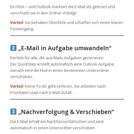
Ein Klick – und Outlook markiert die E-Mail als gelesen und
verschiebt sie in den Ordner
Erledigt
.
Vorteil:
Sie behalten Überblick und schaffen sich einen klaren
Posteingang.
„E-Mail in Aufgabe umwandeln“
Perfekt für alle, die aus Mails Aufgaben generieren:
Der QuickStep erstellt automatisch eine Outlook-Aufgabe,
danach wird die Mail in einen bestimmten Unterordner
verschoben.
Vorteil:
Keine To-do geht verloren, Sie arbeiten nach
Prioritäten statt nach E-Mail-Zufall.
„Nachverfolgung & Verschieben“
Die E-Mail erhält ein Nachfassenfähnchen und wird
automatisch in einen Unterordner verschoben.