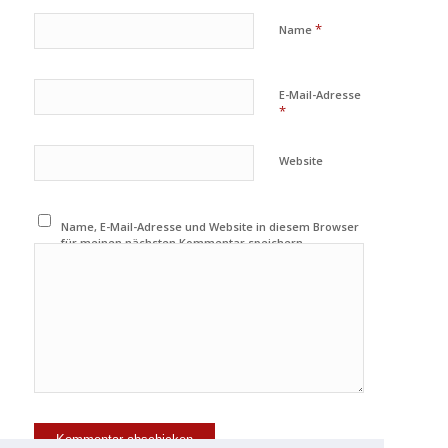
*
Name
E-Mail-Adresse
*
Website
Name, E-Mail-Adresse und Website in diesem Browser
für meinen nächsten Kommentar speichern.