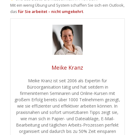
Mit ein wenig Übung und System schaffen Sie sich ein Outlook,
das
für Sie arbeitet – nicht umgekehrt
.
Meike Kranz
Meike Kranz ist seit 2006 als Expertin für
Büroorganisation tätig und hat seitdem in
firmeninternen Seminaren und Online-Kursen mit
großem Erfolg bereits über 1000 Teilnehmern gezeigt,
wie sie effizienter und effektiver arbeiten können. In
praxisnahen und sofort umsetzbaren Tipps zeigt sie,
wie man sich in Papier- und Dateiablage, E-Mail-
Bearbeitung und täglichen Arbeits-Prozessen perfekt
organisiert und dadurch bis zu 50% Zeit einsparen