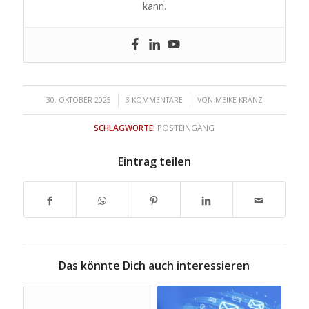
kann.
/
/
30. OKTOBER 2025
3 KOMMENTARE
VON
MEIKE KRANZ
SCHLAGWORTE:
POSTEINGANG
Eintrag teilen
Das könnte Dich auch interessieren