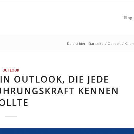
Blog
Du bist hier:
Startseite
/
Outlook
/
Kalen
OUTLOOK
IN OUTLOOK, DIE JEDE
FÜHRUNGSKRAFT KENNEN
OLLTE