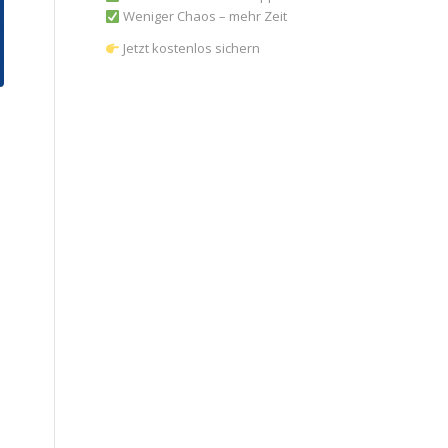
Weniger Chaos – mehr Zeit
Jetzt kostenlos sichern