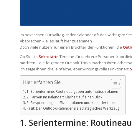
Im hektischen Büroalltag ist der Kalender oft das wichtigste 
Absprachen – alles läuft hier zusammen.
Doch viele nutzen nur einen Bruchteil der Funktionen, die
Outl
Ob Sie als
Sekretärin
Termine für mehrere Personen koordini
möchten – die folgenden Outlook-Tricks machen Ihren Arbeitsall
Ich zeige Ihnen drei einfache, aber wirkungsvolle Funktionen:
Hier erfahren Sie...
1. Serientermine: Routineaufgaben automatisch planen
2. Farben im Kalender: Klarheit auf einen Blick
3. Besprechungen effizient planen und Kalender teilen
Fazit: Der Outlook-Kalender als strategisches Werkzeug
1. Serientermine: Routinea