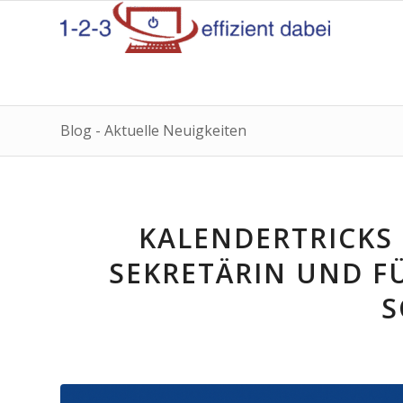
Blog - Aktuelle Neuigkeiten
KALENDERTRICKS 
SEKRETÄRIN UND 
S