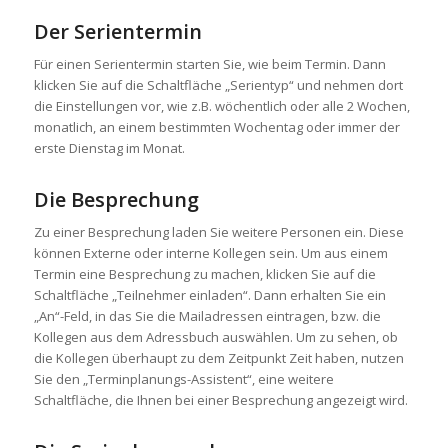
Der Serientermin
Für einen Serientermin starten Sie, wie beim Termin. Dann
klicken Sie auf die Schaltfläche „Serientyp“ und nehmen dort
die Einstellungen vor, wie z.B. wöchentlich oder alle 2 Wochen,
monatlich, an einem bestimmten Wochentag oder immer der
erste Dienstag im Monat.
Die Besprechung
Zu einer Besprechung laden Sie weitere Personen ein. Diese
können Externe oder interne Kollegen sein. Um aus einem
Termin eine Besprechung zu machen, klicken Sie auf die
Schaltfläche „Teilnehmer einladen“. Dann erhalten Sie ein
„An“-Feld, in das Sie die Mailadressen eintragen, bzw. die
Kollegen aus dem Adressbuch auswählen. Um zu sehen, ob
die Kollegen überhaupt zu dem Zeitpunkt Zeit haben, nutzen
Sie den „Terminplanungs-Assistent“, eine weitere
Schaltfläche, die Ihnen bei einer Besprechung angezeigt wird.