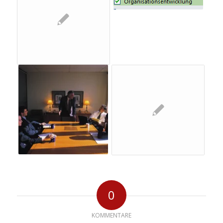
0
KOMMENTARE