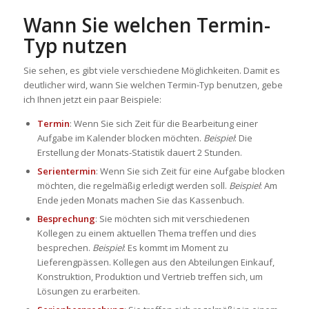
Wann Sie welchen Termin-
Typ nutzen
Sie sehen, es gibt viele verschiedene Möglichkeiten. Damit es
deutlicher wird, wann Sie welchen Termin-Typ benutzen, gebe
ich Ihnen jetzt ein paar Beispiele:
Termin
: Wenn Sie sich Zeit für die Bearbeitung einer
Aufgabe im Kalender blocken möchten.
Beispiel
: Die
Erstellung der Monats-Statistik dauert 2 Stunden.
Serientermin
: Wenn Sie sich Zeit für eine Aufgabe blocken
möchten, die regelmäßig erledigt werden soll.
Beispiel
: Am
Ende jeden Monats machen Sie das Kassenbuch.
Besprechung
: Sie möchten sich mit verschiedenen
Kollegen zu einem aktuellen Thema treffen und dies
besprechen.
Beispiel
: Es kommt im Moment zu
Lieferengpässen. Kollegen aus den Abteilungen Einkauf,
Konstruktion, Produktion und Vertrieb treffen sich, um
Lösungen zu erarbeiten.