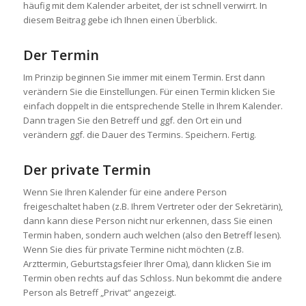
häufig mit dem Kalender arbeitet, der ist schnell verwirrt. In
diesem Beitrag gebe ich Ihnen einen Überblick.
Der Termin
Im Prinzip beginnen Sie immer mit einem Termin. Erst dann
verändern Sie die Einstellungen. Für einen Termin klicken Sie
einfach doppelt in die entsprechende Stelle in Ihrem Kalender.
Dann tragen Sie den Betreff und ggf. den Ort ein und
verändern ggf. die Dauer des Termins. Speichern. Fertig.
Der private Termin
Wenn Sie Ihren Kalender für eine andere Person
freigeschaltet haben (z.B. Ihrem Vertreter oder der Sekretärin),
dann kann diese Person nicht nur erkennen, dass Sie einen
Termin haben, sondern auch welchen (also den Betreff lesen).
Wenn Sie dies für private Termine nicht möchten (z.B.
Arzttermin, Geburtstagsfeier Ihrer Oma), dann klicken Sie im
Termin oben rechts auf das Schloss. Nun bekommt die andere
Person als Betreff „Privat“ angezeigt.