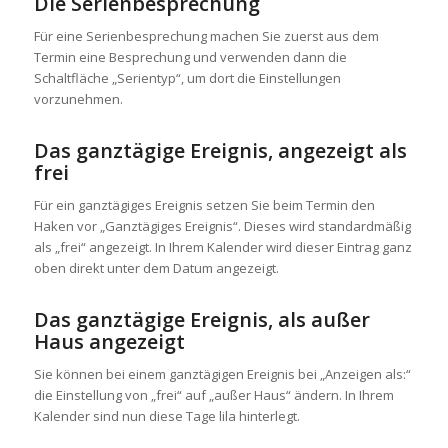
Die Serienbesprechung
Für eine Serienbesprechung machen Sie zuerst aus dem
Termin eine Besprechung und verwenden dann die
Schaltfläche „Serientyp“, um dort die Einstellungen
vorzunehmen.
Das ganztägige Ereignis, angezeigt als
frei
Für ein ganztägiges Ereignis setzen Sie beim Termin den
Haken vor „Ganztägiges Ereignis“. Dieses wird standardmäßig
als „frei“ angezeigt. In Ihrem Kalender wird dieser Eintrag ganz
oben direkt unter dem Datum angezeigt.
Das ganztägige Ereignis, als außer
Haus angezeigt
Sie können bei einem ganztägigen Ereignis bei „Anzeigen als:“
die Einstellung von „frei“ auf „außer Haus“ ändern. In Ihrem
Kalender sind nun diese Tage lila hinterlegt.