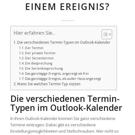
EINEM EREIGNIS?
Hier erfahren Sie...
Die verschiedenen Termin-Typen im Outlook-Kalender
Der Termin
Der private Termin
Der Serientermin
Die Besprechung
Die Serienbesprechung
Das ganztägige Ereignis, angezeigt als frei
Das ganztägige Ereignis, als außer Haus angezeigt
Wann Sie welchen Termin-Typ nutzen
Die verschiedenen Termin-
Typen im Outlook-Kalender
In Ihren Outlook-Kalender können Sie ganz verschiedene
Termine eintragen. Dabei gibt es verschiedene
Einstellungsmöglichkeiten und Stellschrauben. Wer nicht so