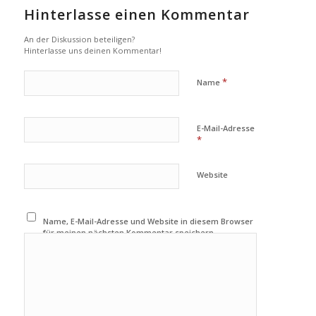
Hinterlasse einen Kommentar
An der Diskussion beteiligen?
Hinterlasse uns deinen Kommentar!
*
Name
E-Mail-Adresse
*
Website
Name, E-Mail-Adresse und Website in diesem Browser
für meinen nächsten Kommentar speichern.