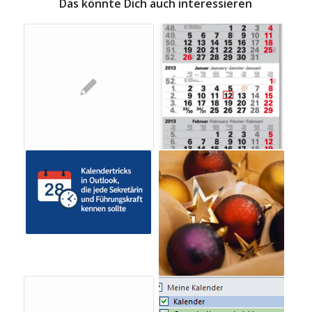
Das könnte Dich auch interessieren