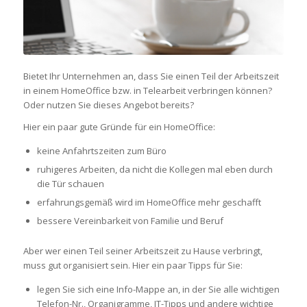
Bietet Ihr Unternehmen an, dass Sie einen Teil der Arbeitszeit
in einem HomeOffice bzw. in Telearbeit verbringen können?
Oder nutzen Sie dieses Angebot bereits?
Hier ein paar gute Gründe für ein HomeOffice:
keine Anfahrtszeiten zum Büro
ruhigeres Arbeiten, da nicht die Kollegen mal eben durch
die Tür schauen
erfahrungsgemäß wird im HomeOffice mehr geschafft
bessere Vereinbarkeit von Familie und Beruf
Aber wer einen Teil seiner Arbeitszeit zu Hause verbringt,
muss gut organisiert sein. Hier ein paar Tipps für Sie:
legen Sie sich eine Info-Mappe an, in der Sie alle wichtigen
Telefon-Nr., Organigramme, IT-Tipps und andere wichtige