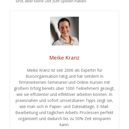
sind, aber keine Zeit zum Spielen haben.
Meike Kranz
Meike Kranz ist seit 2006 als Expertin für
Büroorganisation tätig und hat seitdem in
firmeninternen Seminaren und Online-Kursen mit
großem Erfolg bereits über 1000 Teilnehmern gezeigt,
wie sie effizienter und effektiver arbeiten können. In
praxisnahen und sofort umsetzbaren Tipps zeigt sie,
wie man sich in Papier- und Dateiablage, E-Mail-
Bearbeitung und täglichen Arbeits-Prozessen perfekt
organisiert und dadurch bis zu 50% Zeit einsparen
kann.