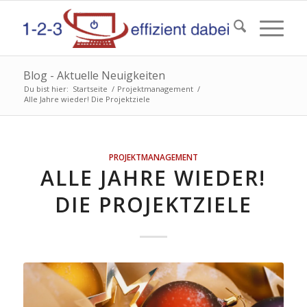
Blog - Aktuelle Neuigkeiten
Du bist hier:
Startseite
/
Projektmanagement
/
Alle Jahre wieder! Die Projektziele
PROJEKTMANAGEMENT
ALLE JAHRE WIEDER!
DIE PROJEKTZIELE