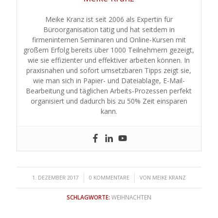
Meike Kranz ist seit 2006 als Expertin für
Büroorganisation tätig und hat seitdem in
firmeninternen Seminaren und Online-Kursen mit
großem Erfolg bereits über 1000 Teilnehmern gezeigt,
wie sie effizienter und effektiver arbeiten können. In
praxisnahen und sofort umsetzbaren Tipps zeigt sie,
wie man sich in Papier- und Dateiablage, E-Mail-
Bearbeitung und täglichen Arbeits-Prozessen perfekt
organisiert und dadurch bis zu 50% Zeit einsparen
kann.
/
/
1. DEZEMBER 2017
0 KOMMENTARE
VON
MEIKE KRANZ
SCHLAGWORTE:
WEIHNACHTEN