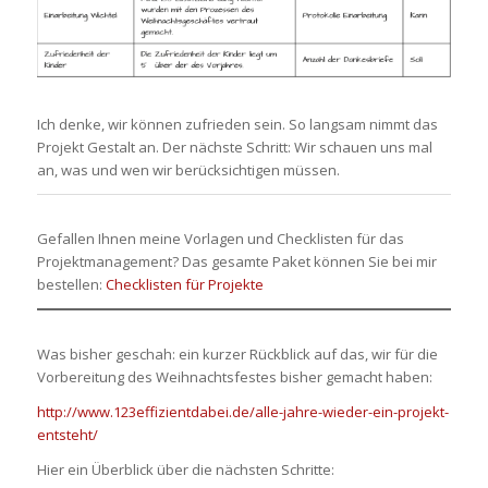
Ich denke, wir können zufrieden sein. So langsam nimmt das
Projekt Gestalt an. Der nächste Schritt: Wir schauen uns mal
an, was und wen wir berücksichtigen müssen.
Gefallen Ihnen meine Vorlagen und Checklisten für das
Projektmanagement? Das gesamte Paket können Sie bei mir
bestellen:
Checklisten für Projekte
Was bisher geschah: ein kurzer Rückblick auf das, wir für die
Vorbereitung des Weihnachtsfestes bisher gemacht haben:
http://www.123effizientdabei.de/alle-jahre-wieder-ein-projekt-
entsteht/
Hier ein Überblick über die nächsten Schritte: