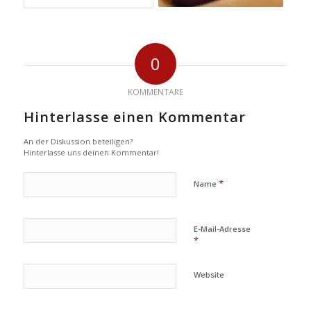
0
KOMMENTARE
Hinterlasse einen Kommentar
An der Diskussion beteiligen?
Hinterlasse uns deinen Kommentar!
*
Name
E-Mail-Adresse
*
Website