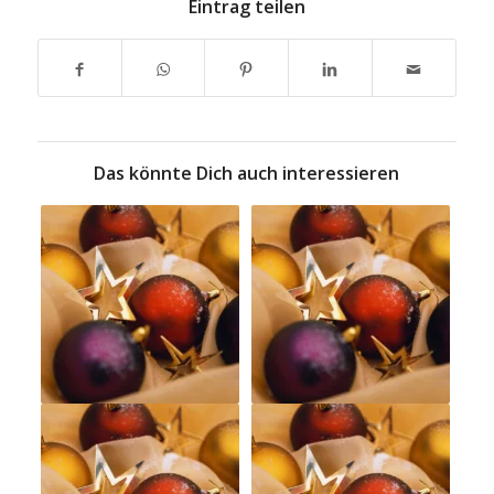
Eintrag teilen
Das könnte Dich auch interessieren