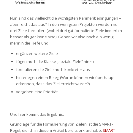
Nun sind das vielleicht die wichtigsten Rahmenbedingungen –
aber reicht das aus? In den wenigsten Projekten werden nur
drei Ziele formuliert (wobei drei gut formulierte Ziele immerhin
besser als gar keine sind). Gehen wir also noch ein wenig
mehr in die Tiefe und
ergänzen weitere Ziele
fügen noch die Klasse „soziale Ziele“ hinzu
formulieren die Ziele noch konkreter aus
hinterlegen einen Beleg (Woran können wir überhaupt
erkennen, dass das Ziel erreicht wurde?)
vergeben eine Priorität.
Und hier kommt das Ergebnis:
Grundlage für die Formulierung von Zielen ist die SMART-
Regel, die ich in diesem Artikel bereits erklärt habe:
SMART