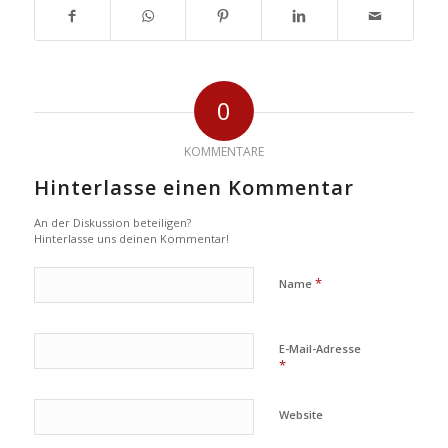
0
KOMMENTARE
Hinterlasse einen Kommentar
An der Diskussion beteiligen?
Hinterlasse uns deinen Kommentar!
*
Name
E-Mail-Adresse
*
Website