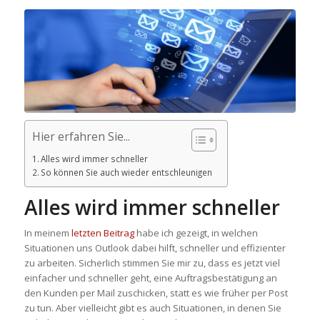
Hier erfahren Sie...
Alles wird immer schneller
So können Sie auch wieder entschleunigen
Alles wird immer schneller
In meinem
letzten Beitrag
habe ich gezeigt, in welchen
Situationen uns Outlook dabei hilft, schneller und effizienter
zu arbeiten. Sicherlich stimmen Sie mir zu, dass es jetzt viel
einfacher und schneller geht, eine Auftragsbestätigung an
den Kunden per Mail zuschicken, statt es wie früher per Post
zu tun. Aber vielleicht gibt es auch Situationen, in denen Sie