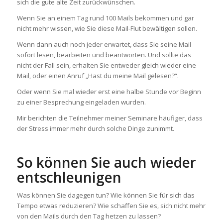
sich die gute alte Zeit zurückwünschen.
Wenn Sie an einem Tag rund 100 Mails bekommen und gar
nicht mehr wissen, wie Sie diese Mail-Flut bewältigen sollen.
Wenn dann auch noch jeder erwartet, dass Sie seine Mail
sofort lesen, bearbeiten und beantworten. Und sollte das
nicht der Fall sein, erhalten Sie entweder gleich wieder eine
Mail, oder einen Anruf „Hast du meine Mail gelesen?“.
Oder wenn Sie mal wieder erst eine halbe Stunde vor Beginn
zu einer Besprechung eingeladen wurden.
Mir berichten die Teilnehmer meiner Seminare häufiger, dass
der Stress immer mehr durch solche Dinge zunimmt.
So können Sie auch wieder
entschleunigen
Was können Sie dagegen tun? Wie können Sie für sich das
Tempo etwas reduzieren? Wie schaffen Sie es, sich nicht mehr
von den Mails durch den Tag hetzen zu lassen?