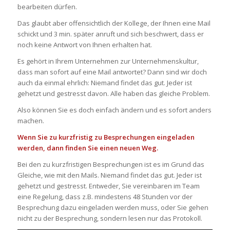
bearbeiten dürfen.
Das glaubt aber offensichtlich der Kollege, der Ihnen eine Mail
schickt und 3 min. später anruft und sich beschwert, dass er
noch keine Antwort von Ihnen erhalten hat.
Es gehört in Ihrem Unternehmen zur Unternehmenskultur,
dass man sofort auf eine Mail antwortet? Dann sind wir doch
auch da einmal ehrlich: Niemand findet das gut. Jeder ist
gehetzt und gestresst davon. Alle haben das gleiche Problem.
Also können Sie es doch einfach ändern und es sofort anders
machen.
Wenn Sie zu kurzfristig zu Besprechungen eingeladen
werden, dann finden Sie einen neuen Weg.
Bei den zu kurzfristigen Besprechungen ist es im Grund das
Gleiche, wie mit den Mails. Niemand findet das gut. Jeder ist
gehetzt und gestresst. Entweder, Sie vereinbaren im Team
eine Regelung, dass z.B. mindestens 48 Stunden vor der
Besprechung dazu eingeladen werden muss, oder Sie gehen
nicht zu der Besprechung, sondern lesen nur das Protokoll.