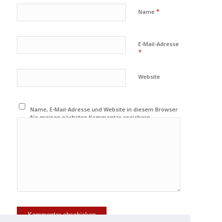
*
Name
E-Mail-Adresse
*
Website
Name, E-Mail-Adresse und Website in diesem Browser
für meinen nächsten Kommentar speichern.