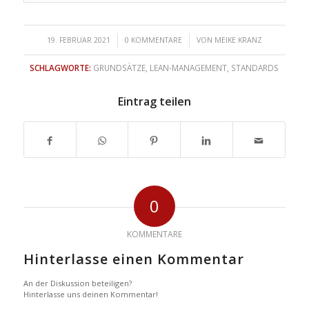
/
/
19. FEBRUAR 2021
0 KOMMENTARE
VON
MEIKE KRANZ
SCHLAGWORTE:
GRUNDSÄTZE
,
LEAN-MANAGEMENT
,
STANDARDS
Eintrag teilen
0
KOMMENTARE
Hinterlasse einen Kommentar
An der Diskussion beteiligen?
Hinterlasse uns deinen Kommentar!