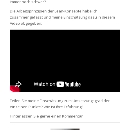
immer noch schwer?
Die Arbeitsprinzipien der Lean-Konzepte habe ich
zusammengefasst und meine Einschätzung dazu in diesem
Video abgegeben:
Teilen Sie meine Einschätzung zum Umsetzungsgrad der
einzelnen Punkte? Wie ist Ihre Erfahrung?
Hinterlassen Sie gerne einen Kommentar.