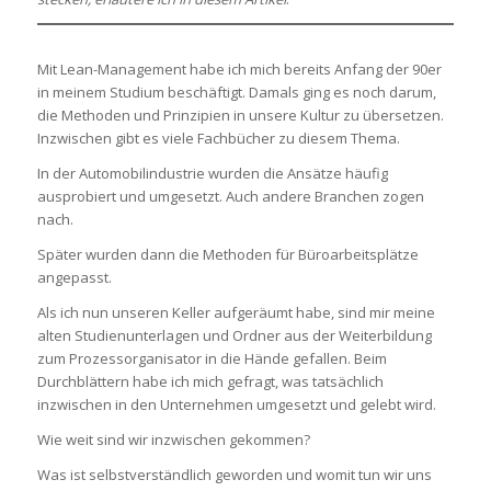
Mit Lean-Management habe ich mich bereits Anfang der 90er
in meinem Studium beschäftigt. Damals ging es noch darum,
die Methoden und Prinzipien in unsere Kultur zu übersetzen.
Inzwischen gibt es viele Fachbücher zu diesem Thema.
In der Automobilindustrie wurden die Ansätze häufig
ausprobiert und umgesetzt. Auch andere Branchen zogen
nach.
Später wurden dann die Methoden für Büroarbeitsplätze
angepasst.
Als ich nun unseren Keller aufgeräumt habe, sind mir meine
alten Studienunterlagen und Ordner aus der Weiterbildung
zum Prozessorganisator in die Hände gefallen. Beim
Durchblättern habe ich mich gefragt, was tatsächlich
inzwischen in den Unternehmen umgesetzt und gelebt wird.
Wie weit sind wir inzwischen gekommen?
Was ist selbstverständlich geworden und womit tun wir uns