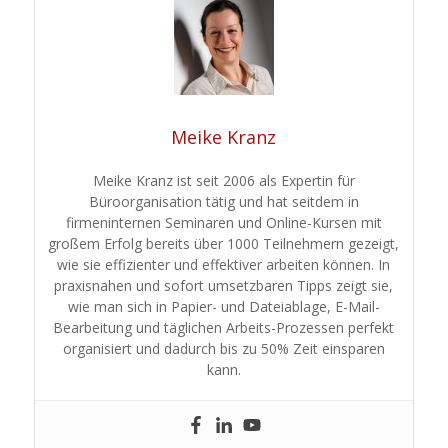
Meike Kranz
Meike Kranz ist seit 2006 als Expertin für
Büroorganisation tätig und hat seitdem in
firmeninternen Seminaren und Online-Kursen mit
großem Erfolg bereits über 1000 Teilnehmern gezeigt,
wie sie effizienter und effektiver arbeiten können. In
praxisnahen und sofort umsetzbaren Tipps zeigt sie,
wie man sich in Papier- und Dateiablage, E-Mail-
Bearbeitung und täglichen Arbeits-Prozessen perfekt
organisiert und dadurch bis zu 50% Zeit einsparen
kann.