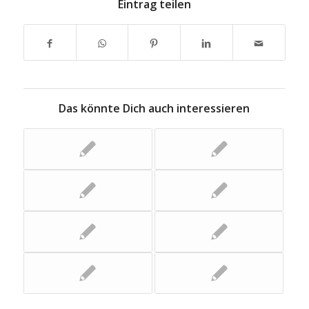
Eintrag teilen
Das könnte Dich auch interessieren