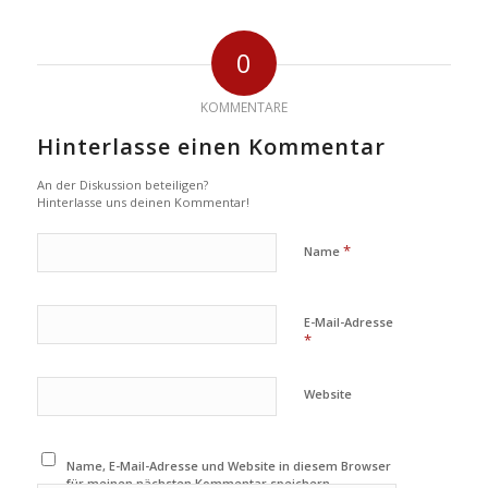
0
KOMMENTARE
Hinterlasse einen Kommentar
An der Diskussion beteiligen?
Hinterlasse uns deinen Kommentar!
*
Name
E-Mail-Adresse
*
Website
Name, E-Mail-Adresse und Website in diesem Browser
für meinen nächsten Kommentar speichern.