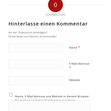
0
KOMMENTARE
Hinterlasse einen Kommentar
An der Diskussion beteiligen?
Hinterlasse uns deinen Kommentar!
*
Name
E-Mail-Adresse
*
Website
Name, E-Mail-Adresse und Website in diesem Browser
für meinen nächsten Kommentar speichern.