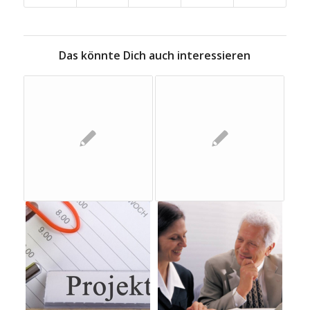
Das könnte Dich auch interessieren