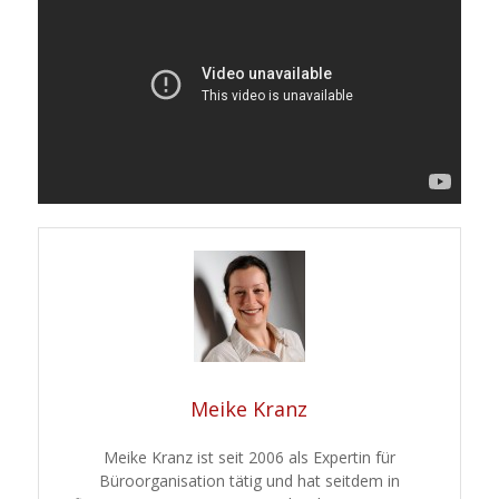
Meike Kranz
Meike Kranz ist seit 2006 als Expertin für
Büroorganisation tätig und hat seitdem in