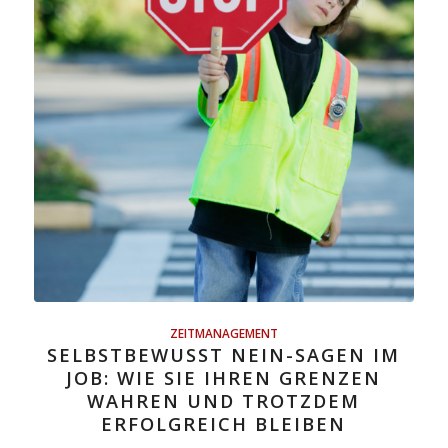
ZEITMANAGEMENT
SELBSTBEWUSST NEIN-SAGEN IM
JOB: WIE SIE IHREN GRENZEN
WAHREN UND TROTZDEM
ERFOLGREICH BLEIBEN