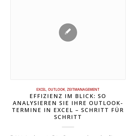
EXCEL
,
OUTLOOK
,
ZEITMANAGEMENT
EFFIZIENZ IM BLICK: SO
ANALYSIEREN SIE IHRE OUTLOOK-
TERMINE IN EXCEL – SCHRITT FÜR
SCHRITT