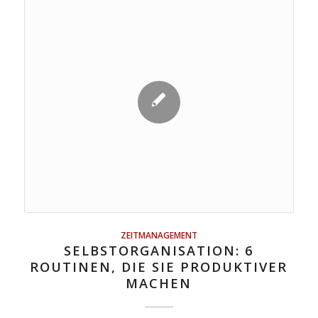
ZEITMANAGEMENT
SELBSTORGANISATION: 6
ROUTINEN, DIE SIE PRODUKTIVER
MACHEN