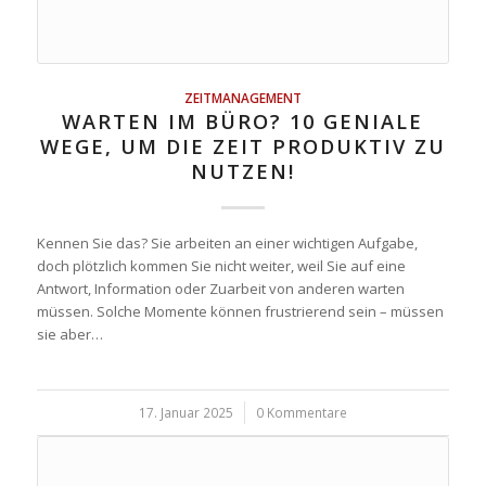
ZEITMANAGEMENT
WARTEN IM BÜRO? 10 GENIALE
WEGE, UM DIE ZEIT PRODUKTIV ZU
NUTZEN!
Kennen Sie das? Sie arbeiten an einer wichtigen Aufgabe,
doch plötzlich kommen Sie nicht weiter, weil Sie auf eine
Antwort, Information oder Zuarbeit von anderen warten
müssen. Solche Momente können frustrierend sein – müssen
sie aber…
17. Januar 2025
/
0 Kommentare