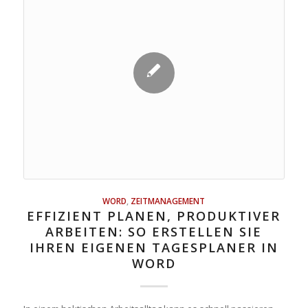
WORD
,
ZEITMANAGEMENT
EFFIZIENT PLANEN, PRODUKTIVER
ARBEITEN: SO ERSTELLEN SIE
IHREN EIGENEN TAGESPLANER IN
WORD