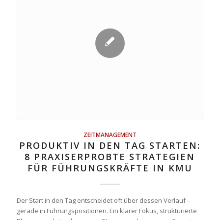
ZEITMANAGEMENT
PRODUKTIV IN DEN TAG STARTEN:
8 PRAXISERPROBTE STRATEGIEN
FÜR FÜHRUNGSKRÄFTE IN KMU
Der Start in den Tag entscheidet oft über dessen Verlauf –
gerade in Führungspositionen. Ein klarer Fokus, strukturierte