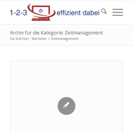
Archiv für die Kategorie: Zeitmanagement
Du bist hier:
Startseite
/
Zeitmanagement