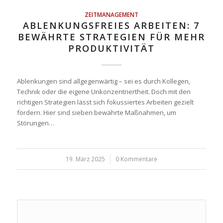
ZEITMANAGEMENT
ABLENKUNGSFREIES ARBEITEN: 7
BEWÄHRTE STRATEGIEN FÜR MEHR
PRODUKTIVITÄT
Ablenkungen sind allgegenwärtig – sei es durch Kollegen,
Technik oder die eigene Unkonzentriertheit. Doch mit den
richtigen Strategien lässt sich fokussiertes Arbeiten gezielt
fördern. Hier sind sieben bewährte Maßnahmen, um
Störungen…
19. März 2025
/
0 Kommentare