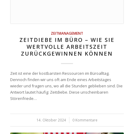
ZEITMANAGEMENT
ZEITDIEBE IM BÜRO – WIE SIE
WERTVOLLE ARBEITSZEIT
ZURÜCKGEWINNEN KÖNNEN
Zeit ist eine der kostbarsten Ressourcen im Büroalltag.
Dennoch finden wir uns oft am Ende eines Arbeitstages
wieder und fragen uns, wo all die Stunden geblieben sind. Die
Antwort lautet häufig: Zeitdiebe. Diese unscheinbaren
Störenfriede…
14. Oktober 2024
/
0 Kommentare