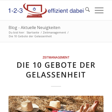
Blog - Aktuelle Neuigkeiten
Du bist hier:
Startseite
/
Zeitmanagement
/
Die 10 Gebote der Gelassenheit
ZEITMANAGEMENT
DIE 10 GEBOTE DER
GELASSENHEIT