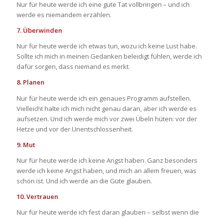
Nur für heute werde ich eine gute Tat vollbringen – und ich
werde es niemandem erzählen.
7. Überwinden
Nur für heute werde ich etwas tun, wozu ich keine Lust habe.
Sollte ich mich in meinen Gedanken beleidigt fühlen, werde ich
dafür sorgen, dass niemand es merkt.
8. Planen
Nur für heute werde ich ein genaues Programm aufstellen.
Vielleicht halte ich mich nicht genau daran, aber ich werde es
aufsetzen. Und ich werde mich vor zwei Übeln hüten: vor der
Hetze und vor der Unentschlossenheit.
9. Mut
Nur für heute werde ich keine Angst haben. Ganz besonders
werde ich keine Angst haben, und mich an allem freuen, was
schön ist. Und ich werde an die Güte glauben.
10. Vertrauen
Nur für heute werde ich fest daran glauben – selbst wenn die