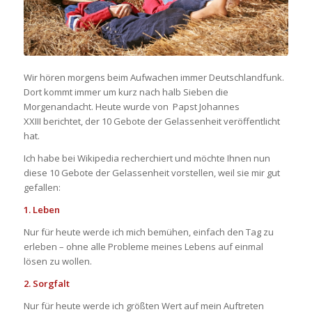
Wir hören morgens beim Aufwachen immer Deutschlandfunk.
Dort kommt immer um kurz nach halb Sieben die
Morgenandacht. Heute wurde von Papst Johannes
XXIII berichtet, der 10 Gebote der Gelassenheit veröffentlicht
hat.
Ich habe bei Wikipedia recherchiert und möchte Ihnen nun
diese 10 Gebote der Gelassenheit vorstellen, weil sie mir gut
gefallen:
1. Leben
Nur für heute werde ich mich bemühen, einfach den Tag zu
erleben – ohne alle Probleme meines Lebens auf einmal
lösen zu wollen.
2. Sorgfalt
Nur für heute werde ich größten Wert auf mein Auftreten