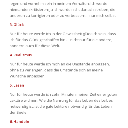
legen und vornehm sein in meinem Verhalten: Ich werde
niemanden kritisieren; ja ich werde nicht danach streben, die
anderen zu korrigieren oder zu verbessern… nur mich selbst.
3. Glück
Nur für heute werde ich in der Gewissheit glücklich sein, dass
ich für das Glück geschaffen bin … nicht nur für die andere,
sondern auch für diese Welt.
4. Realismus
Nur für heute werde ich mich an die Umstände anpassen,
ohne zu verlangen, dass die Umstände sich an meine
Wünsche anpassen.
5. Lesen
Nur für heute werde ich zehn Minuten meiner Zeit einer guten
Lektüre widmen. Wie die Nahrung für das Leben des Leibes
notwendig ist, ist die gute Lektüre notwendig für das Leben
der Seele.
6. Handeln