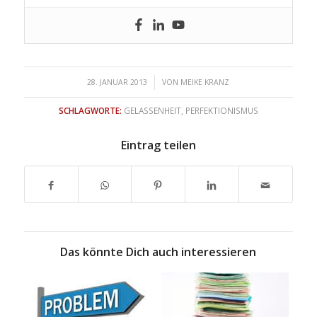
/
28. JANUAR 2013
VON
MEIKE KRANZ
SCHLAGWORTE:
GELASSENHEIT
,
PERFEKTIONISMUS
Eintrag teilen
Das könnte Dich auch interessieren