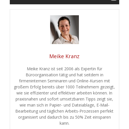
Meike Kranz
Meike Kranz ist seit 2006 als Expertin für
Büroorganisation tätig und hat seitdem in
firmeninternen Seminaren und Online-Kursen mit
großem Erfolg bereits über 1000 Teilnehmern gezeigt,
wie sie effizienter und effektiver arbeiten können. In
praxisnahen und sofort umsetzbaren Tipps zeigt sie,
wie man sich in Papier- und Dateiablage, E-Mail-
Bearbeitung und täglichen Arbeits-Prozessen perfekt
organisiert und dadurch bis zu 50% Zeit einsparen
kann.