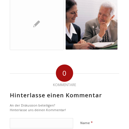
0
KOMMENTARE
Hinterlasse einen Kommentar
An der Diskussion beteiligen?
Hinterlasse uns deinen Kommentar!
*
Name