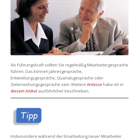
Als Führungskraft sollten Sie regelmäßig Mitarbeitergespräche
führen. Das können Jahresgespräche,
Entwicklungsgespräche, Quartalsgespräche oder
Zielerreichungsgespräche sein. Weitere
Anlässe
habe ich in
diesem Artikel
ausführlicher beschrieben.
Insbesondere während der Einarbeitung neuer Mitarbeiter