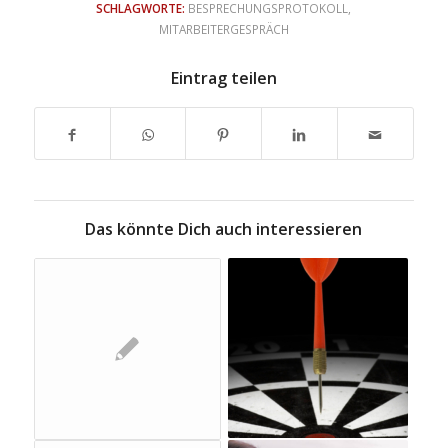
SCHLAGWORTE:
BESPRECHUNGSPROTOKOLL
,
MITARBEITERGESPRÄCH
Eintrag teilen
Das könnte Dich auch interessieren