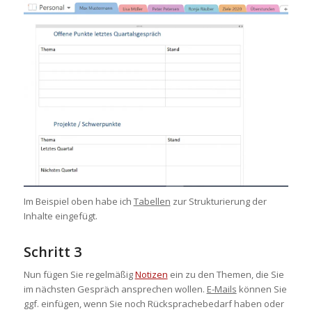
Im Beispiel oben habe ich
Tabellen
zur Strukturierung der
Inhalte eingefügt.
Schritt 3
Nun fügen Sie regelmäßig
Notizen
ein zu den Themen, die Sie
im nächsten Gespräch ansprechen wollen.
E-Mails
können Sie
ggf. einfügen, wenn Sie noch Rücksprachebedarf haben oder