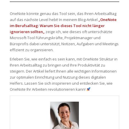
OneNote könnte genau das Tool sein, das Ihren Arbeitsalltag
auf das nächste Level hebt! In meinem Blog-Artikel
„O
neNote
im Berufsalltag: Warum Sie dieses Tool nicht länger
ignorieren sollten
„
zeige ich, wie dieses oft unterschätzte
Microsoft-Tool Führungskräfte, Projektmanager und
Büroprofis dabei unterstützt, Notizen, Aufgaben und Meetings
effizient zu organisieren.
Erleben Sie, wie einfach es sein kann, mit OneNote Struktur in
Ihren Arbeitsalltag zu bringen und Ihre Produktivität zu
steigern. Der Artikel liefert Ihnen alle wichtigen Informationen
zur optimalen Einrichtung und Nutzung dieses digitalen
Helfers. Lassen Sie sich inspirieren und entdecken Sie, wie
OneNote Ihr Arbeiten revolutionieren kann!