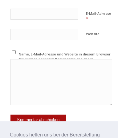
E-Mail-Adresse
*
Website
Name, E-Mail-Adresse und Website in diesem Browser
für meinen nächsten Kommentar speichern.
Cookies helfen uns bei der Bereitstellung