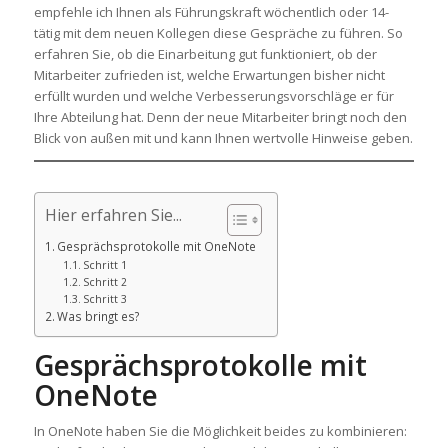
empfehle ich Ihnen als Führungskraft wöchentlich oder 14-
tätig mit dem neuen Kollegen diese Gespräche zu führen. So
erfahren Sie, ob die Einarbeitung gut funktioniert, ob der
Mitarbeiter zufrieden ist, welche Erwartungen bisher nicht
erfüllt wurden und welche Verbesserungsvorschläge er für
Ihre Abteilung hat. Denn der neue Mitarbeiter bringt noch den
Blick von außen mit und kann Ihnen wertvolle Hinweise geben.
Hier erfahren Sie...
Gesprächsprotokolle mit OneNote
Schritt 1
Schritt 2
Schritt 3
Was bringt es?
Gesprächsprotokolle mit
OneNote
In OneNote haben Sie die Möglichkeit beides zu kombinieren: