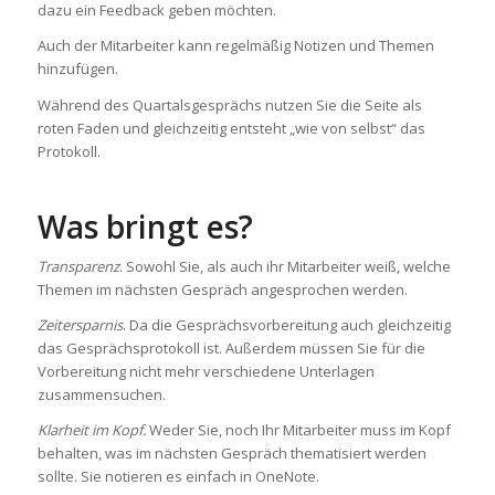
dazu ein Feedback geben möchten.
Auch der Mitarbeiter kann regelmäßig Notizen und Themen
hinzufügen.
Während des Quartalsgesprächs nutzen Sie die Seite als
roten Faden und gleichzeitig entsteht „wie von selbst“ das
Protokoll.
Was bringt es?
Transparenz
. Sowohl Sie, als auch ihr Mitarbeiter weiß, welche
Themen im nächsten Gespräch angesprochen werden.
Zeitersparnis
. Da die Gesprächsvorbereitung auch gleichzeitig
das Gesprächsprotokoll ist. Außerdem müssen Sie für die
Vorbereitung nicht mehr verschiedene Unterlagen
zusammensuchen.
Klarheit im Kopf.
Weder Sie, noch Ihr Mitarbeiter muss im Kopf
behalten, was im nächsten Gespräch thematisiert werden
sollte. Sie notieren es einfach in OneNote.