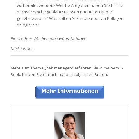
vorbereitet werden? Welche Aufgaben haben Sie für die
nächste Woche geplant? Müssen Prioritäten anders
gesetzt werden? Was sollten Sie heute noch an Kollegen
delegieren?
Ein schönes Wochenende wünscht Ihnen
Meike Kranz
Mehr zum Thema „Zeit managen“ erfahren Sie in meinem E-
Book. Klicken Sie einfach auf den folgenden Button: