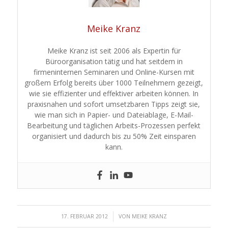
Meike Kranz
Meike Kranz ist seit 2006 als Expertin für
Büroorganisation tätig und hat seitdem in
firmeninternen Seminaren und Online-Kursen mit
großem Erfolg bereits über 1000 Teilnehmern gezeigt,
wie sie effizienter und effektiver arbeiten können. In
praxisnahen und sofort umsetzbaren Tipps zeigt sie,
wie man sich in Papier- und Dateiablage, E-Mail-
Bearbeitung und täglichen Arbeits-Prozessen perfekt
organisiert und dadurch bis zu 50% Zeit einsparen
kann.
/
17. FEBRUAR 2012
VON
MEIKE KRANZ