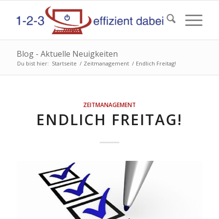
Blog - Aktuelle Neuigkeiten
Du bist hier:
Startseite
/
Zeitmanagement
/
Endlich Freitag!
ZEITMANAGEMENT
ENDLICH FREITAG!