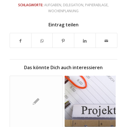
SCHLAGWORTE:
AUFGABEN
,
DELEGATION
,
PAPIERABLAGE
,
WOCHENPLANUNG
Eintrag teilen
Das könnte Dich auch interessieren