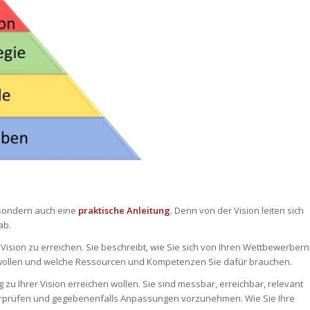
 sondern auch eine
praktische Anleitung
. Denn von der Vision leiten sich
ab.
 Vision zu erreichen. Sie beschreibt, wie Sie sich von Ihren Wettbewerbern
wollen und welche Ressourcen und Kompetenzen Sie dafür brauchen.
 zu Ihrer Vision erreichen wollen. Sie sind messbar, erreichbar, relevant
u überprüfen und gegebenenfalls Anpassungen vorzunehmen. Wie Sie Ihre