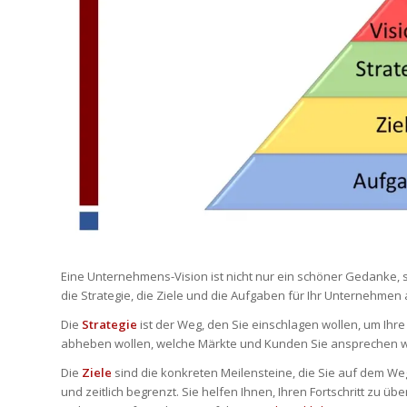
Eine Unternehmens-Vision ist nicht nur ein schöner Gedanke,
die Strategie, die Ziele und die Aufgaben für Ihr Unternehmen 
Die
Strategie
ist der Weg, den Sie einschlagen wollen, um Ihre
abheben wollen, welche Märkte und Kunden Sie ansprechen 
Die
Ziele
sind die konkreten Meilensteine, die Sie auf dem Weg
und zeitlich begrenzt. Sie helfen Ihnen, Ihren Fortschritt z