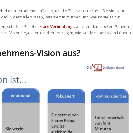
tarbeiter unternehmen müssen, um die Ziele zu erreichen. Sie sind klar
en dafür, dass alle wissen, was sie tun müssen und warum sie es tun.
zen, schaffen Sie eine
klare Verbindung
zwischen dem großen Ganzen
r Ihre Vision begeistern und ihnen zeigen, wie sie dazu beitragen können.
nehmens-Vision aus?