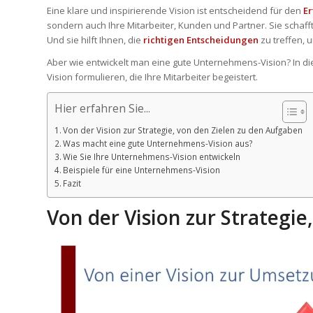
Eine klare und inspirierende Vision ist entscheidend für den
Er
sondern auch Ihre Mitarbeiter, Kunden und Partner. Sie schaff
Und sie hilft Ihnen, die
richtigen Entscheidungen
zu treffen, u
Aber wie entwickelt man eine gute Unternehmens-Vision? In di
Vision formulieren, die Ihre Mitarbeiter begeistert.
Hier erfahren Sie...
Von der Vision zur Strategie, von den Zielen zu den Aufgaben
Was macht eine gute Unternehmens-Vision aus?
Wie Sie Ihre Unternehmens-Vision entwickeln
Beispiele für eine Unternehmens-Vision
Fazit
Von der Vision zur Strategi