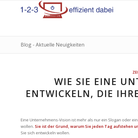
Blog - Aktuelle Neuigkeiten
ZE
WIE SIE EINE U
ENTWICKELN, DIE IHR
Eine Unternehmens-Vision ist mehr als nur ein Slogan oder eine
wollen.
Sie ist der Grund, warum Sie jeden Tag aufstehen u
Sie sich entwickeln wollen.