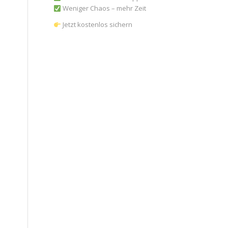
Weniger Chaos – mehr Zeit
Jetzt kostenlos sichern