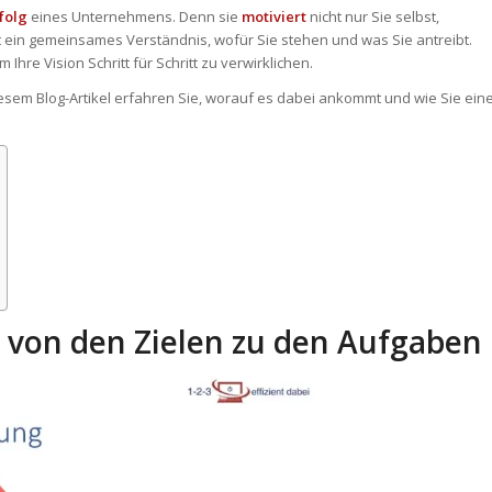
folg
eines Unternehmens. Denn sie
motiviert
nicht nur Sie selbst,
t ein gemeinsames Verständnis, wofür Sie stehen und was Sie antreibt.
m Ihre Vision Schritt für Schritt zu verwirklichen.
esem Blog-Artikel erfahren Sie, worauf es dabei ankommt und wie Sie ein
e, von den Zielen zu den Aufgaben