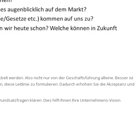
kelt werden. Also nicht nur von der Geschäftsführung alleine. Besser ist
ran, diese Leitlinie zu formulieren. Dadurch erhöhen Sie die Akzeptanz und
rundsatzfragen klären. Dies hilft Ihnen Ihre Unternehmens-Vision