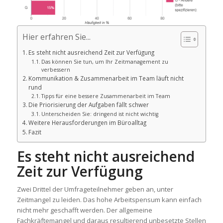
Hier erfahren Sie...
Es steht nicht ausreichend Zeit zur Verfügung
Das können Sie tun, um Ihr Zeitmanagement zu
verbessern
Kommunikation & Zusammenarbeit im Team läuft nicht
rund
Tipps für eine bessere Zusammenarbeit im Team
Die Priorisierung der Aufgaben fällt schwer
Unterscheiden Sie: dringend ist nicht wichtig
Weitere Herausforderungen im Büroalltag
Fazit
Es steht nicht ausreichend
Zeit zur Verfügung
Zwei Drittel der Umfrageteilnehmer geben an, unter
Zeitmangel zu leiden. Das hohe Arbeitspensum kann einfach
nicht mehr geschafft werden. Der allgemeine
Fachkräftemangel und daraus resultierend unbesetzte Stellen