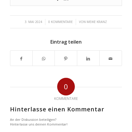
/
/
3. MAI 2024
0 KOMMENTARE
VON
MEIKE KRANZ
Eintrag teilen
0
KOMMENTARE
Hinterlasse einen Kommentar
An der Diskussion beteiligen?
Hinterlasse uns deinen Kommentar!