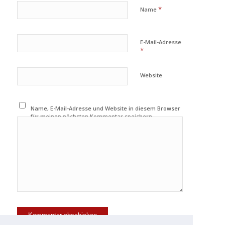
*
Name
E-Mail-Adresse
*
Website
Name, E-Mail-Adresse und Website in diesem Browser
für meinen nächsten Kommentar speichern.