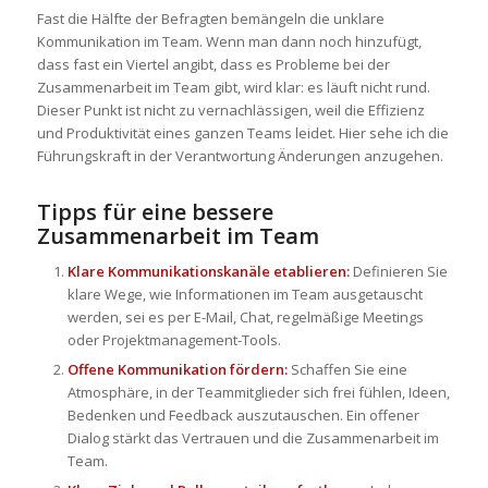
Fast die Hälfte der Befragten bemängeln die unklare
Kommunikation im Team. Wenn man dann noch hinzufügt,
dass fast ein Viertel angibt, dass es Probleme bei der
Zusammenarbeit im Team gibt, wird klar: es läuft nicht rund.
Dieser Punkt ist nicht zu vernachlässigen, weil die Effizienz
und Produktivität eines ganzen Teams leidet. Hier sehe ich die
Führungskraft in der Verantwortung Änderungen anzugehen.
Tipps für eine bessere
Zusammenarbeit im Team
Klare Kommunikationskanäle etablieren:
Definieren Sie
klare Wege, wie Informationen im Team ausgetauscht
werden, sei es per E-Mail, Chat, regelmäßige Meetings
oder Projektmanagement-Tools.
Offene Kommunikation fördern:
Schaffen Sie eine
Atmosphäre, in der Teammitglieder sich frei fühlen, Ideen,
Bedenken und Feedback auszutauschen. Ein offener
Dialog stärkt das Vertrauen und die Zusammenarbeit im
Team.