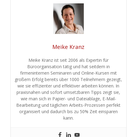
Meike Kranz
Meike Kranz ist seit 2006 als Expertin für
Büroorganisation tätig und hat seitdem in
firmeninternen Seminaren und Online-Kursen mit
großem Erfolg bereits über 1000 Teilnehmern gezeigt,
wie sie effizienter und effektiver arbeiten können. In
praxisnahen und sofort umsetzbaren Tipps zeigt sie,
wie man sich in Papier- und Dateiablage, E-Mail-
Bearbeitung und täglichen Arbeits-Prozessen perfekt
organisiert und dadurch bis zu 50% Zeit einsparen
kann.