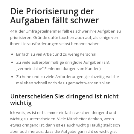
Die Priorisierung der
Aufgaben fällt schwer
44% der Umfrageteilnehmer fällt es schwer ihre Aufgaben zu
priorisieren. Gründe dafür tauchen auch auf, als einige von
Ihnen Herausforderungen selbst benannt haben:
Einfach zu viel Arbeit und zu wenig Personal
Zu viele außerplanmäßige dringliche Aufgaben (z.B.
„vermeintliche“ Fehlermeldungen von Kunden)
Zu hohe und zu viele Anforderungen gleichzeitig, welche
mal eben schnell noch dazu gemacht werden sollen
Unterscheiden Sie: dringend ist nicht
wichtig
Ich weiß, es ist nicht immer einfach zwischen dringend und
wichtig zu unterscheiden. Viele Mitarbeiter denken, wenn
etwas dringend ist, dann ist es auch wichtig. Häufig stellt sich
aber auch heraus, dass die Aufgabe gar nicht so wichtig ist.