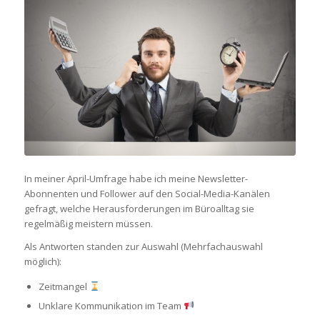
In meiner April-Umfrage habe ich meine Newsletter-
Abonnenten und Follower auf den Social-Media-Kanälen
gefragt, welche Herausforderungen im Büroalltag sie
regelmäßig meistern müssen.
Als Antworten standen zur Auswahl (Mehrfachauswahl
möglich):
Zeitmangel
Unklare Kommunikation im Team