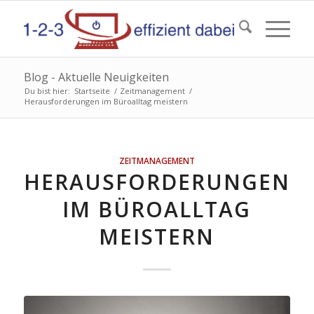
Blog - Aktuelle Neuigkeiten
Du bist hier:
Startseite
/
Zeitmanagement
/
Herausforderungen im Büroalltag meistern
ZEITMANAGEMENT
HERAUSFORDERUNGEN
IM BÜROALLTAG
MEISTERN