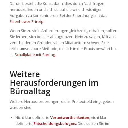
Darum besteht die Kunst darin, dies durch Nachfragen
herauszufinden und sich so auf die wirklich wichtigen
Aufgaben zu konzentrieren. Bei der Einordnung hilft das
Eisenhower-Prinzip
.
Wenn Sie zu viele Anforderungen gleichzeitig erhalten, sollten
Sie lernen, sich besser abzugrenzen. Nein zu sagen, fällt aus
verschiedenen Gründen vielen Mitarbeitern schwer. Eine
leicht umsetzbare Methode, die sich in der Praxis bewährt hat
ist
Schallplatte-mit-Sprung
.
Weitere
Herausforderungen im
Büroalltag
Weitere Herausforderungen, die im Freitextfeld eingegeben
wurden sind:
Nicht klar definierte
Verantwortlichkeiten
, nicht klar
definierte
Entscheidungsbefugnis
: Dies sollten Sie im