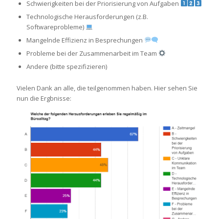
Schwierigkeiten bei der Priorisierung von Aufgaben
Technologische Herausforderungen (z.B.
Softwareprobleme)
Mangelnde Effizienz in Besprechungen
Probleme bei der Zusammenarbeit im Team
Andere (bitte spezifizieren)
Vielen Dank an alle, die teilgenommen haben. Hier sehen Sie
nun die Ergbnisse: