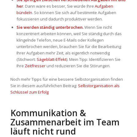
her
. Dann wäre es besser, Sie würde Ihre
Aufgaben
bündeln
. So können Sie sich auf bestimmte Aufgaben
fokussieren und dadurch produktiver werden.
Sie werden ständig unterbrochen.
Wenn Sie nicht
konzentriert arbeiten können, weil Sie ständig durch das
klingelnde Telefon, neue E-Mails oder Kollegen
unterbrochen werden, brauchen Sie für die Bearbeitung
Ihrer Aufgaben mehr Zeit, als eigentlich notwendig
(Stichwort:
Sägeblatt-Effekt
). Mein Tipp: Identifizieren Sie
Ihre
Zeitfresser
und reduzieren Sie die Störungen.
Noch mehr Tipps für eine bessere Selbstorganisation finden
Sie in diesem ausführlichen Beitrag:
Selbstorganisation als
Schlüssel zum Erfolg
Kommunikation &
Zusammenarbeit im Team
läuft nicht rund