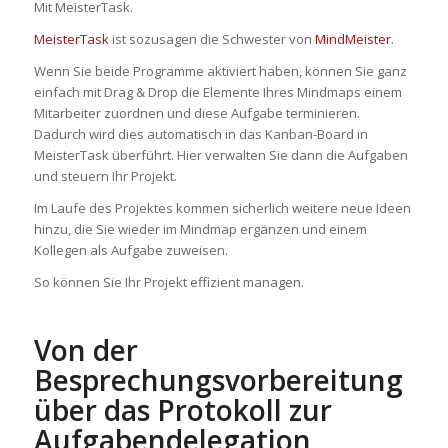
Mit MeisterTask.
MeisterTask
ist sozusagen die Schwester von
MindMeister
.
Wenn Sie beide Programme aktiviert haben, können Sie ganz
einfach mit Drag & Drop die Elemente Ihres Mindmaps einem
Mitarbeiter zuordnen und diese Aufgabe terminieren.
Dadurch wird dies automatisch in das Kanban-Board in
MeisterTask überführt. Hier verwalten Sie dann die Aufgaben
und steuern Ihr Projekt.
Im Laufe des Projektes kommen sicherlich weitere neue Ideen
hinzu, die Sie wieder im Mindmap ergänzen und einem
Kollegen als Aufgabe zuweisen.
So können Sie Ihr Projekt effizient managen.
Von der
Besprechungsvorbereitung
über das Protokoll zur
Aufgabendelegation