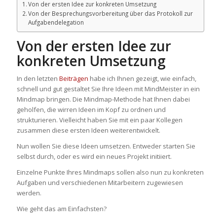
Von der ersten Idee zur konkreten Umsetzung
Von der Besprechungsvorbereitung über das Protokoll zur
Aufgabendelegation
Von der ersten Idee zur
konkreten Umsetzung
In den letzten
Beiträgen
habe ich Ihnen gezeigt, wie einfach,
schnell und gut gestaltet Sie Ihre Ideen mit MindMeister in ein
Mindmap bringen. Die Mindmap-Methode hat Ihnen dabei
geholfen, die wirren Ideen im Kopf zu ordnen und
strukturieren. Vielleicht haben Sie mit ein paar Kollegen
zusammen diese ersten Ideen weiterentwickelt.
Nun wollen Sie diese Ideen umsetzen. Entweder starten Sie
selbst durch, oder es wird ein neues Projekt initiiert.
Einzelne Punkte Ihres Mindmaps sollen also nun zu konkreten
Aufgaben und verschiedenen Mitarbeitern zugewiesen
werden.
Wie geht das am Einfachsten?