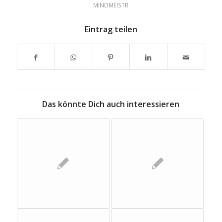
MINDMEISTR
Eintrag teilen
Das könnte Dich auch interessieren