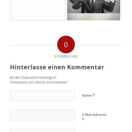
0
KOMMENTARE
Hinterlasse einen Kommentar
An der Diskussion beteiligen?
Hinterlasse uns deinen Kommentar!
*
Name
E-Mail-Adresse
*