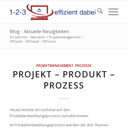
Blog - Aktuelle Neuigkeiten
Du bist hier:
Startseite
/
Projektmanagement
/
PROjekt – PROdukt – PROzess
PROJEKTMANAGEMENT
,
PROZESSE
PROJEKT – PRODUKT –
PROZESS
Heute möchte ich nochmal auf den
Produktentwicklungsprozess zurückkommen.
Im Produktentwicklungsprozess werden die drei Themen