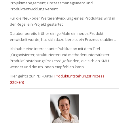
Projektmanagement, Prozessmanagement und
Produktentwicklung vereint.
Für die Neu- oder Weiterentwicklung eines Produktes wird in
der Regel ein Projekt gestartet.
Da aber bereits früher einige Male ein neues Produkt
entwickelt wurde, hat sich dazu bereits ein Prozess etabliert.
Ich habe eine interessante Publikation mit dem Titel
„Organisierter, strukturierter und methodenunterstützter
ProduktEntstehungsProzess“ gefunden, die sich an KMU
wendet und die ich Ihnen empfehlen kann.
Hier geht’s zur PDF-Datei:
ProduktEntstehungsProzess
(klicken)