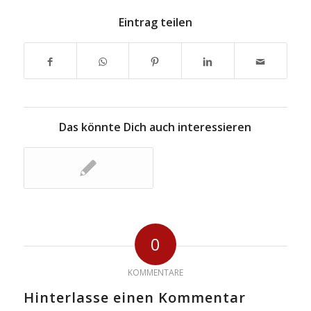
Eintrag teilen
Das könnte Dich auch interessieren
0
KOMMENTARE
Hinterlasse einen Kommentar