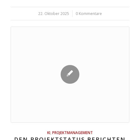
22. Oktober 2025
/
0 Kommentare
KI
,
PROJEKTMANAGEMENT
DEN PROJEKTSTATUS BERICHTEN