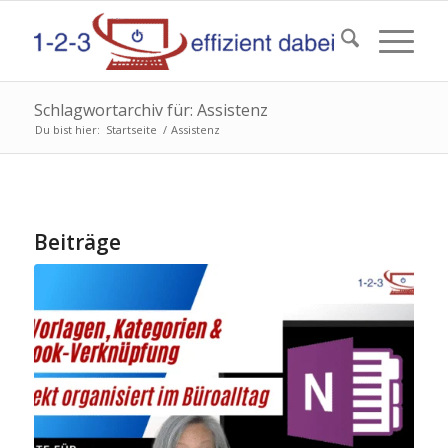
Schlagwortarchiv für: Assistenz
Du bist hier:
Startseite
/
Assistenz
Beiträge