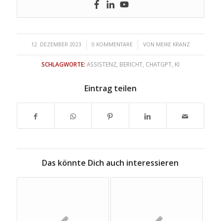
/
/
12. DEZEMBER 2023
0 KOMMENTARE
VON
MEIKE KRANZ
SCHLAGWORTE:
ASSISTENZ
,
BERICHT
,
CHATGPT
,
KI
Eintrag teilen
Das könnte Dich auch interessieren