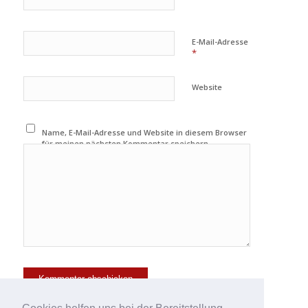
E-Mail-Adresse
*
Website
Name, E-Mail-Adresse und Website in diesem Browser
für meinen nächsten Kommentar speichern.