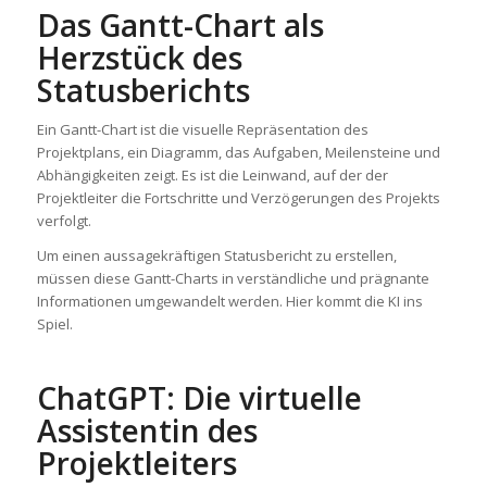
Das Gantt-Chart als
Herzstück des
Statusberichts
Ein Gantt-Chart ist die visuelle Repräsentation des
Projektplans, ein Diagramm, das Aufgaben, Meilensteine und
Abhängigkeiten zeigt. Es ist die Leinwand, auf der der
Projektleiter die Fortschritte und Verzögerungen des Projekts
verfolgt.
Um einen aussagekräftigen Statusbericht zu erstellen,
müssen diese Gantt-Charts in verständliche und prägnante
Informationen umgewandelt werden. Hier kommt die KI ins
Spiel.
ChatGPT: Die virtuelle
Assistentin des
Projektleiters