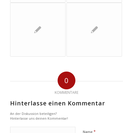
0
KOMMENTARE
Hinterlasse einen Kommentar
An der Diskussion beteiligen?
Hinterlasse uns deinen Kommentar!
*
Name