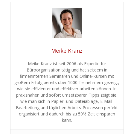
Meike Kranz
Meike Kranz ist seit 2006 als Expertin für
Büroorganisation tätig und hat seitdem in
firmeninternen Seminaren und Online-Kursen mit
großem Erfolg bereits über 1000 Teilnehmern gezeigt,
wie sie effizienter und effektiver arbeiten können. In
praxisnahen und sofort umsetzbaren Tipps zeigt sie,
wie man sich in Papier- und Dateiablage, E-Mail-
Bearbeitung und täglichen Arbeits-Prozessen perfekt
organisiert und dadurch bis zu 50% Zeit einsparen
kann.