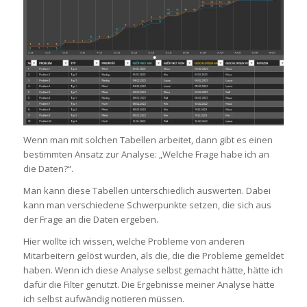
Wenn man mit solchen Tabellen arbeitet, dann gibt es einen
bestimmten Ansatz zur Analyse: „Welche Frage habe ich an
die Daten?“.
Man kann diese Tabellen unterschiedlich auswerten. Dabei
kann man verschiedene Schwerpunkte setzen, die sich aus
der Frage an die Daten ergeben.
Hier wollte ich wissen, welche Probleme von anderen
Mitarbeitern gelöst wurden, als die, die die Probleme gemeldet
haben. Wenn ich diese Analyse selbst gemacht hätte, hätte ich
dafür die Filter genutzt. Die Ergebnisse meiner Analyse hätte
ich selbst aufwändig notieren müssen.