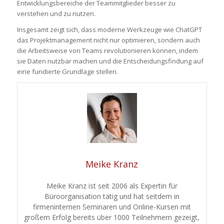
Entwicklungsbereiche der Teammitglieder besser zu
verstehen und zu nutzen.
Insgesamt zeigt sich, dass moderne Werkzeuge wie ChatGPT
das Projektmanagement nicht nur optimieren, sondern auch
die Arbeitsweise von Teams revolutionieren können, indem
sie Daten nutzbar machen und die Entscheidungsfindung auf
eine fundierte Grundlage stellen.
Meike Kranz
Meike Kranz ist seit 2006 als Expertin für
Büroorganisation tätig und hat seitdem in
firmeninternen Seminaren und Online-Kursen mit
großem Erfolg bereits über 1000 Teilnehmern gezeigt,