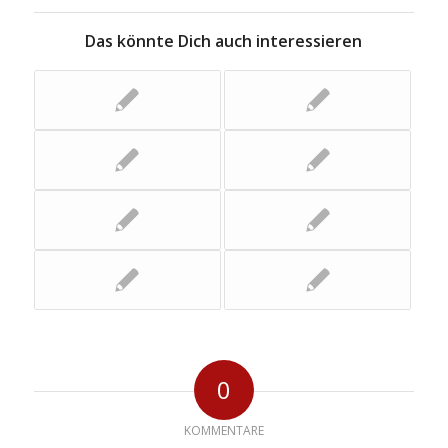
Das könnte Dich auch interessieren
0
KOMMENTARE