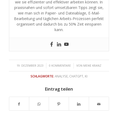
wie sie effizienter und effektiver arbeiten können. In
praxisnahen und sofort umsetzbaren Tipps zeigt sie,
wie man sich in Papier- und Dateiablage, E-Mail-
Bearbeitung und täglichen Arbeits-Prozessen perfekt
organisiert und dadurch bis zu 50% Zeit einsparen
kann.
/
/
19. DEZEMBER 2023
0 KOMMENTARE
VON
MEIKE KRANZ
SCHLAGWORTE:
ANALYSE
,
CHATGPT
,
KI
Eintrag teilen