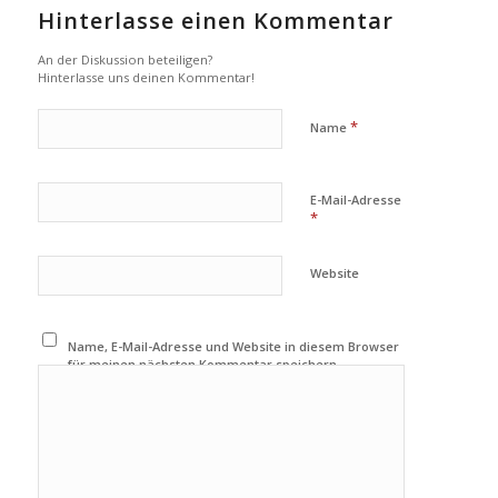
Hinterlasse einen Kommentar
An der Diskussion beteiligen?
Hinterlasse uns deinen Kommentar!
*
Name
E-Mail-Adresse
*
Website
Name, E-Mail-Adresse und Website in diesem Browser
für meinen nächsten Kommentar speichern.