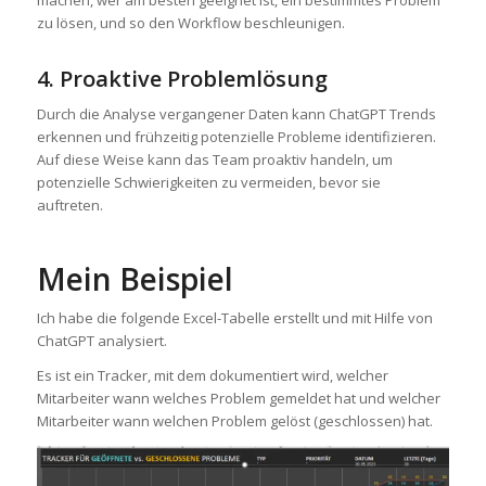
machen, wer am besten geeignet ist, ein bestimmtes Problem
zu lösen, und so den Workflow beschleunigen.
4. Proaktive Problemlösung
Durch die Analyse vergangener Daten kann ChatGPT Trends
erkennen und frühzeitig potenzielle Probleme identifizieren.
Auf diese Weise kann das Team proaktiv handeln, um
potenzielle Schwierigkeiten zu vermeiden, bevor sie
auftreten.
Mein Beispiel
Ich habe die folgende Excel-Tabelle erstellt und mit Hilfe von
ChatGPT analysiert.
Es ist ein Tracker, mit dem dokumentiert wird, welcher
Mitarbeiter wann welches Problem gemeldet hat und welcher
Mitarbeiter wann welchen Problem gelöst (geschlossen) hat.