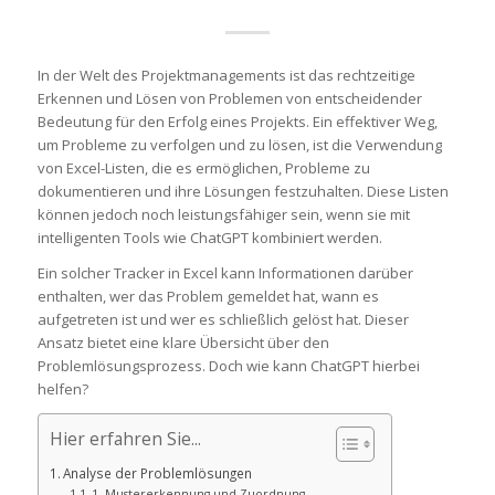
In der Welt des Projektmanagements ist das rechtzeitige
Erkennen und Lösen von Problemen von entscheidender
Bedeutung für den Erfolg eines Projekts. Ein effektiver Weg,
um Probleme zu verfolgen und zu lösen, ist die Verwendung
von Excel-Listen, die es ermöglichen, Probleme zu
dokumentieren und ihre Lösungen festzuhalten. Diese Listen
können jedoch noch leistungsfähiger sein, wenn sie mit
intelligenten Tools wie ChatGPT kombiniert werden.
Ein solcher Tracker in Excel kann Informationen darüber
enthalten, wer das Problem gemeldet hat, wann es
aufgetreten ist und wer es schließlich gelöst hat. Dieser
Ansatz bietet eine klare Übersicht über den
Problemlösungsprozess. Doch wie kann ChatGPT hierbei
helfen?
Hier erfahren Sie...
Analyse der Problemlösungen
1. Mustererkennung und Zuordnung