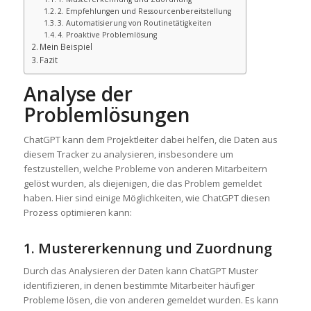
2. Empfehlungen und Ressourcenbereitstellung
3. Automatisierung von Routinetätigkeiten
4. Proaktive Problemlösung
Mein Beispiel
Fazit
Analyse der
Problemlösungen
ChatGPT kann dem Projektleiter dabei helfen, die Daten aus
diesem Tracker zu analysieren, insbesondere um
festzustellen, welche Probleme von anderen Mitarbeitern
gelöst wurden, als diejenigen, die das Problem gemeldet
haben. Hier sind einige Möglichkeiten, wie ChatGPT diesen
Prozess optimieren kann:
1. Mustererkennung und Zuordnung
Durch das Analysieren der Daten kann ChatGPT Muster
identifizieren, in denen bestimmte Mitarbeiter häufiger
Probleme lösen, die von anderen gemeldet wurden. Es kann