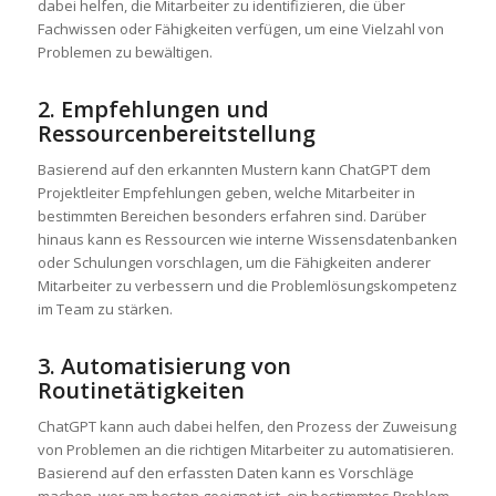
dabei helfen, die Mitarbeiter zu identifizieren, die über
Fachwissen oder Fähigkeiten verfügen, um eine Vielzahl von
Problemen zu bewältigen.
2. Empfehlungen und
Ressourcenbereitstellung
Basierend auf den erkannten Mustern kann ChatGPT dem
Projektleiter Empfehlungen geben, welche Mitarbeiter in
bestimmten Bereichen besonders erfahren sind. Darüber
hinaus kann es Ressourcen wie interne Wissensdatenbanken
oder Schulungen vorschlagen, um die Fähigkeiten anderer
Mitarbeiter zu verbessern und die Problemlösungskompetenz
im Team zu stärken.
3. Automatisierung von
Routinetätigkeiten
ChatGPT kann auch dabei helfen, den Prozess der Zuweisung
von Problemen an die richtigen Mitarbeiter zu automatisieren.
Basierend auf den erfassten Daten kann es Vorschläge