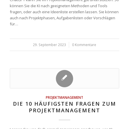
können Sie die KI nach geeigneten Methoden und Tools
fragen, oder auch eine Ideenliste erstellen lassen. Sie können
auch nach Projektphasen, Aufgabenlisten oder Vorschlägen
für…
29. September 2023
/
0 Kommentare
PROJEKTMANAGEMENT
DIE 10 HÄUFIGSTEN FRAGEN ZUM
PROJEKTMANAGEMENT