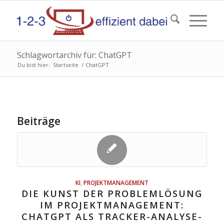
Schlagwortarchiv für: ChatGPT
Du bist hier:
Startseite
/
ChatGPT
Beiträge
KI
,
PROJEKTMANAGEMENT
DIE KUNST DER PROBLEMLÖSUNG
IM PROJEKTMANAGEMENT:
CHATGPT ALS TRACKER-ANALYSE-