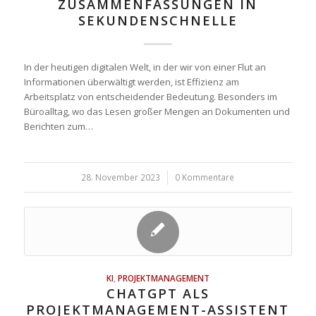
ZUSAMMENFASSUNGEN IN
SEKUNDENSCHNELLE
In der heutigen digitalen Welt, in der wir von einer Flut an
Informationen überwältigt werden, ist Effizienz am
Arbeitsplatz von entscheidender Bedeutung. Besonders im
Büroalltag, wo das Lesen großer Mengen an Dokumenten und
Berichten zum…
28. November 2023
/
0 Kommentare
KI
,
PROJEKTMANAGEMENT
CHATGPT ALS
PROJEKTMANAGEMENT-ASSISTENT