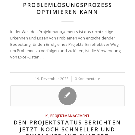
PROBLEMLÖSUNGSPROZESS
OPTIMIEREN KANN
In der Welt des Projektmanagements ist das rechtzeitige
Erkennen und Lösen von Problemen von entscheidender
Bedeutung für den Erfolg eines Projekts. Ein effektiver Weg,
um Probleme zu verfolgen und zu lösen, ist die Verwendung
von Excel-Listen,…
19. Dezember 2023
/
0 Kommentare
KI
,
PROJEKTMANAGEMENT
DEN PROJEKTSTATUS BERICHTEN
JETZT NOCH SCHNELLER UND