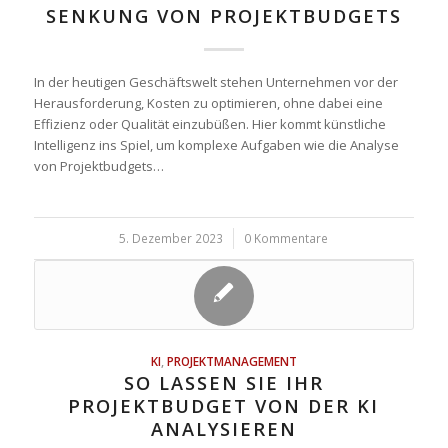
SENKUNG VON PROJEKTBUDGETS
In der heutigen Geschäftswelt stehen Unternehmen vor der
Herausforderung, Kosten zu optimieren, ohne dabei eine
Effizienz oder Qualität einzubüßen. Hier kommt künstliche
Intelligenz ins Spiel, um komplexe Aufgaben wie die Analyse
von Projektbudgets…
5. Dezember 2023
/
0 Kommentare
KI
,
PROJEKTMANAGEMENT
SO LASSEN SIE IHR
PROJEKTBUDGET VON DER KI
ANALYSIEREN