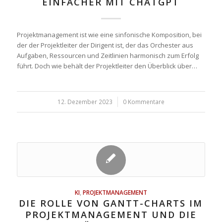
EINFACHER MIT CHATGPT
Projektmanagement ist wie eine sinfonische Komposition, bei
der der Projektleiter der Dirigent ist, der das Orchester aus
Aufgaben, Ressourcen und Zeitlinien harmonisch zum Erfolg
führt. Doch wie behält der Projektleiter den Überblick über…
12. Dezember 2023
/
0 Kommentare
KI
,
PROJEKTMANAGEMENT
DIE ROLLE VON GANTT-CHARTS IM
PROJEKTMANAGEMENT UND DIE