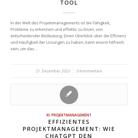
TOOL
In der Welt des Projektmanagements ist die Fähigkeit,
Probleme zu erkennen und effektiv zu lösen, von
entscheidender Bedeutung. Einen Überblick über die Effizienz
und Häufigkeit der Lösungen zu haben, kann enorm hilfreich
sein, um das…
21. Dezember 2023
/
0 Kommentare
KI
,
PROJEKTMANAGEMENT
EFFIZIENTES
PROJEKTMANAGEMENT: WIE
CHATGPT DEN