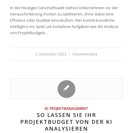
In der heutigen Geschäftswelt stehen Unternehmen vor der
Herausforderung, Kosten zu optimieren, ohne dabei eine
Effizienz oder Qualität einzubüßen. Hier kommt künstliche
Intelligenz ins Spiel, um komplexe Aufgaben wie die Analyse
von Projektbudgets…
5. Dezember 2023
/
0 Kommentare
KI
,
PROJEKTMANAGEMENT
SO LASSEN SIE IHR
PROJEKTBUDGET VON DER KI
ANALYSIEREN