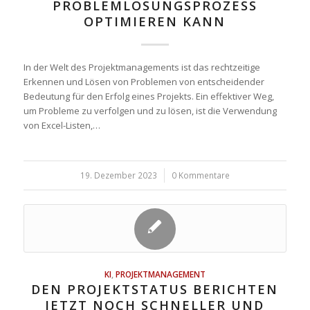
PROBLEMLÖSUNGSPROZESS
OPTIMIEREN KANN
In der Welt des Projektmanagements ist das rechtzeitige
Erkennen und Lösen von Problemen von entscheidender
Bedeutung für den Erfolg eines Projekts. Ein effektiver Weg,
um Probleme zu verfolgen und zu lösen, ist die Verwendung
von Excel-Listen,…
19. Dezember 2023
/
0 Kommentare
KI
,
PROJEKTMANAGEMENT
DEN PROJEKTSTATUS BERICHTEN
JETZT NOCH SCHNELLER UND