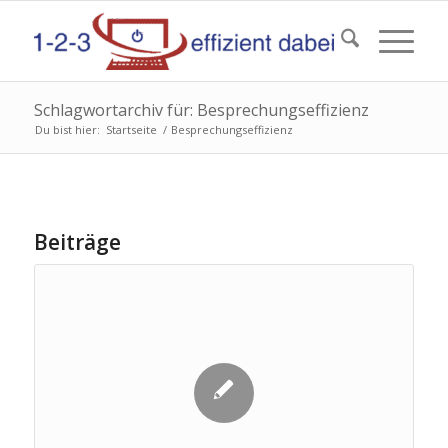
Schlagwortarchiv für: Besprechungseffizienz
Du bist hier:
Startseite
/
Besprechungseffizienz
Beiträge