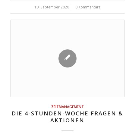
10. September 2020
/
0 Kommentare
ZEITMANAGEMENT
DIE 4-STUNDEN-WOCHE FRAGEN &
AKTIONEN