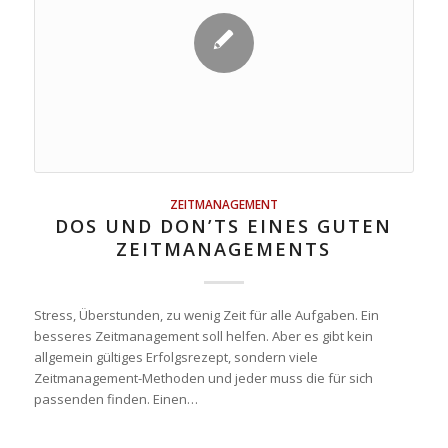
ZEITMANAGEMENT
DOS UND DON’TS EINES GUTEN
ZEITMANAGEMENTS
Stress, Überstunden, zu wenig Zeit für alle Aufgaben. Ein
besseres Zeitmanagement soll helfen. Aber es gibt kein
allgemein gültiges Erfolgsrezept, sondern viele
Zeitmanagement-Methoden und jeder muss die für sich
passenden finden. Einen…