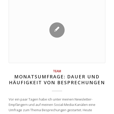
TEAM
MONATSUMFRAGE: DAUER UND
HÄUFIGKEIT VON BESPRECHUNGEN
Vor ein paar Tagen habe ich unter meinen Newsletter-
Empfängern und auf meinen Social-Media-Kanälen eine
Umfrage zum Thema Besprechungen gestartet. Heute