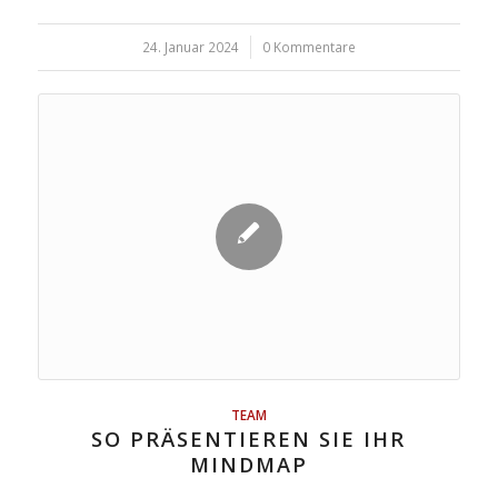
24. Januar 2024
/
0 Kommentare
TEAM
SO PRÄSENTIEREN SIE IHR
MINDMAP