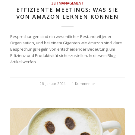
ZEITMANAGEMENT
EFFIZIENTE MEETINGS: WAS SIE
VON AMAZON LERNEN KÖNNEN
Besprechungen sind ein wesentlicher Bestandteil jeder
Organisation, und bei einem Giganten wie Amazon sind klare
Besprechungsregeln von entscheidender Bedeutung, um
Effizienz und Produktivität sicherzustellen. In diesem Blog-
Artikel werfen…
26. Januar 2024
/
1 Kommentar