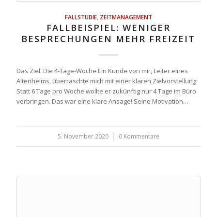
FALLSTUDIE
,
ZEITMANAGEMENT
FALLBEISPIEL: WENIGER
BESPRECHUNGEN MEHR FREIZEIT
Das Ziel: Die 4-Tage-Woche Ein Kunde von mir, Leiter eines
Altenheims, überraschte mich mit einer klaren Zielvorstellung:
Statt 6 Tage pro Woche wollte er zukünftig nur 4 Tage im Büro
verbringen. Das war eine klare Ansage! Seine Motivation…
5. November 2020
/
0 Kommentare