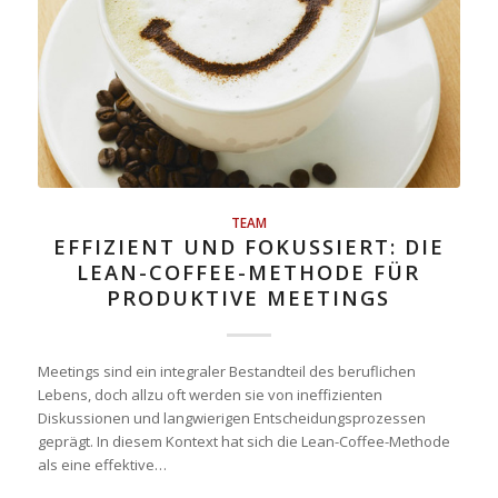
TEAM
EFFIZIENT UND FOKUSSIERT: DIE
LEAN-COFFEE-METHODE FÜR
PRODUKTIVE MEETINGS
Meetings sind ein integraler Bestandteil des beruflichen
Lebens, doch allzu oft werden sie von ineffizienten
Diskussionen und langwierigen Entscheidungsprozessen
geprägt. In diesem Kontext hat sich die Lean-Coffee-Methode
als eine effektive…