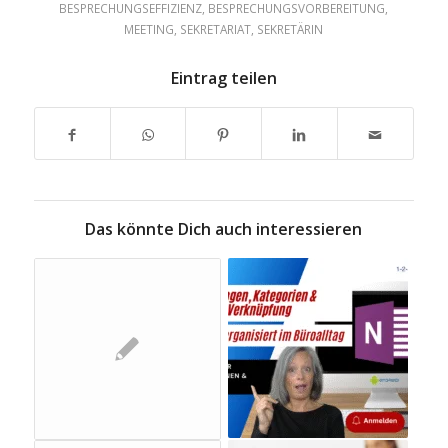
BESPRECHUNGSEFFIZIENZ
,
BESPRECHUNGSVORBEREITUNG
,
MEETING
,
SEKRETARIAT
,
SEKRETÄRIN
Eintrag teilen
Das könnte Dich auch interessieren