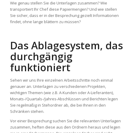
Wie genau stellen Sie die Unterlagen zusammen? Wie
transportiert Ihr Chef diese Papiermengen? Und wie stellen
Sie sicher, dass er in der Besprechung gezielt Informationen
findet, ohne lange blättern zu müssen?
Das Ablagesystem, das
durchgängig
funktioniert
Sehen wir uns Ihre einzelnen Arbeitsschritte noch einmal
genauer an. Unterlagen zu verschiedenen Projekten,
wichtigen Themen (wie z.B. A-Kunden oder A-Lieferanten),
Monats-/Quartals-/Jahres-Abschlüssen und Berichten legen
Sie regelmäßig in Stehordner ab, die bei Ihnen in den
Schränken stehen.
Vor einer Besprechung suchen Sie die relevanten Unterlagen
zusammen, heften diese aus den Ordnern heraus und legen