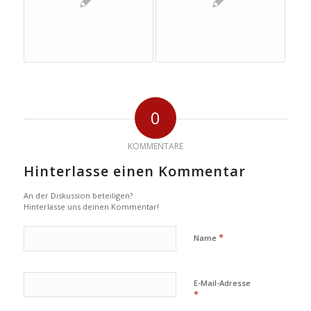
0
KOMMENTARE
Hinterlasse einen Kommentar
An der Diskussion beteiligen?
Hinterlasse uns deinen Kommentar!
*
Name
E-Mail-Adresse
*