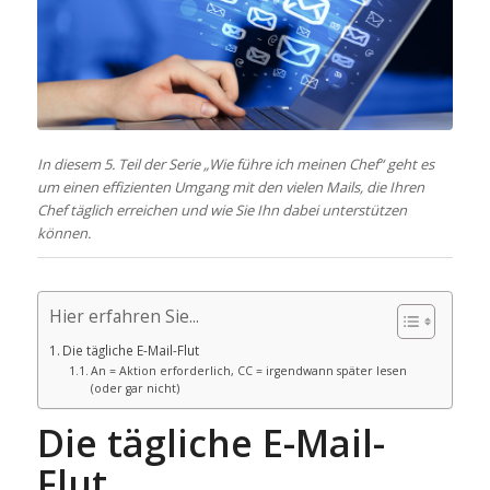
In diesem 5. Teil der Serie „Wie führe ich meinen Chef“ geht es
um einen effizienten Umgang mit den vielen Mails, die Ihren
Chef täglich erreichen und wie Sie Ihn dabei unterstützen
können.
Hier erfahren Sie...
Die tägliche E-Mail-Flut
An = Aktion erforderlich, CC = irgendwann später lesen
(oder gar nicht)
Die tägliche E-Mail-
Flut