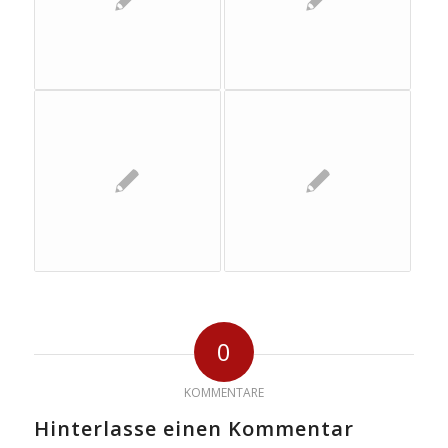
0
KOMMENTARE
Hinterlasse einen Kommentar