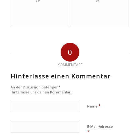
0
KOMMENTARE
Hinterlasse einen Kommentar
An der Diskussion beteiligen?
Hinterlasse uns deinen Kommentar!
*
Name
E-Mail-Adresse
*