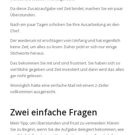
Da diese Zusatzaufgabe viel Zeit bindet, machen Sie ein paar
Überstunden.
Nach ein paar Tagen schicken Sie Ihre Ausarbeitung an den
Chef.
Der wiederum ist erschlagen vom Umfang und hat eigentlich
keine Zeit, um alles zu lesen. Daher pickt er sich nur einige
Stichworte heraus.
Das bekommen Sie mit und sind frustriert. Sie haben sich so
viel Mühe gegeben und Zeit investiert und dann wird das alles
gar nicht gelesen.
Womöglich hätte eine einfache Mail mit einem 2-Zeiler
vollkommen ausgereicht.
Zwei einfache Fragen
Mein Tipp, um Überstunden und Frust zu vermeiden: Klären
Sie zu Beginn, wenn Sie die Aufgabe delegiert bekommen, wie