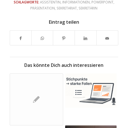
SCHLAGWORTE:
ASSISTENTIN
,
INFORMATIONEN
,
POWERPOINT
,
PRÄSENTATION
,
SEKRETARIAT
,
SEKRETÄRIN
Eintrag teilen
Das könnte Dich auch interessieren