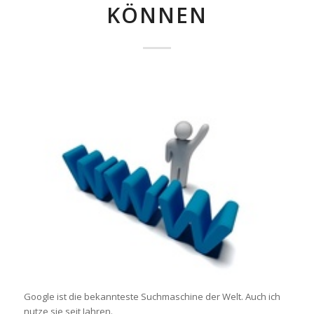
KÖNNEN
Google ist die bekannteste Suchmaschine der Welt. Auch ich
nutze sie seit Jahren.