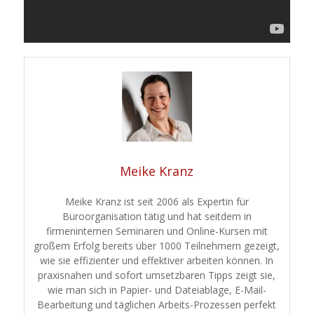
Meike Kranz
Meike Kranz ist seit 2006 als Expertin für
Büroorganisation tätig und hat seitdem in
firmeninternen Seminaren und Online-Kursen mit
großem Erfolg bereits über 1000 Teilnehmern gezeigt,
wie sie effizienter und effektiver arbeiten können. In
praxisnahen und sofort umsetzbaren Tipps zeigt sie,
wie man sich in Papier- und Dateiablage, E-Mail-
Bearbeitung und täglichen Arbeits-Prozessen perfekt