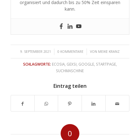
organisiert und dadurch bis zu 50% Zeit einsparen
kann.
/
/
9. SEPTEMBER 2021
0 KOMMENTARE
VON
MEIKE KRANZ
SCHLAGWORTE:
ECOSIA
,
GEXSI
,
GOOGLE
,
STARTPAGE
,
SUCHMASCHINE
Eintrag teilen
0