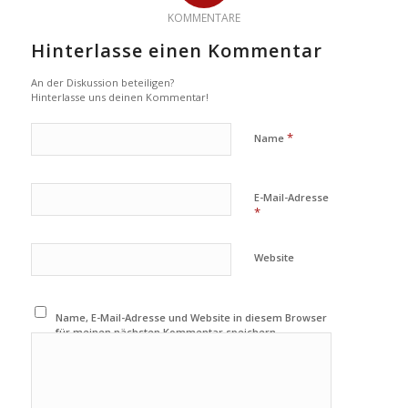
KOMMENTARE
Hinterlasse einen Kommentar
An der Diskussion beteiligen?
Hinterlasse uns deinen Kommentar!
*
Name
E-Mail-Adresse
*
Website
Name, E-Mail-Adresse und Website in diesem Browser
für meinen nächsten Kommentar speichern.