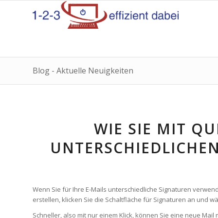
Blog - Aktuelle Neuigkeiten
WIE SIE MIT QU
UNTERSCHIEDLICHEN
Wenn Sie für Ihre E-Mails unterschiedliche Signaturen verwen
erstellen, klicken Sie die Schaltfläche für Signaturen an und 
Schneller, also mit nur einem Klick, können Sie eine neue Mail