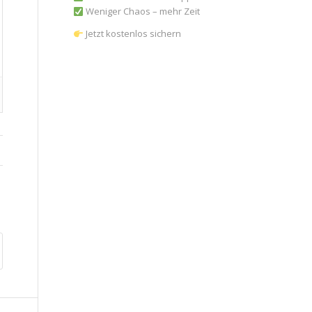
Weniger Chaos – mehr Zeit
Jetzt kostenlos sichern