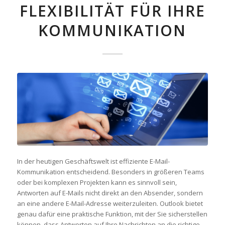
FLEXIBILITÄT FÜR IHRE
KOMMUNIKATION
In der heutigen Geschäftswelt ist effiziente E-Mail-
Kommunikation entscheidend. Besonders in größeren Teams
oder bei komplexen Projekten kann es sinnvoll sein,
Antworten auf E-Mails nicht direkt an den Absender, sondern
an eine andere E-Mail-Adresse weiterzuleiten. Outlook bietet
genau dafür eine praktische Funktion, mit der Sie sicherstellen
können, dass Antworten auf Ihre Nachrichten an die richtige