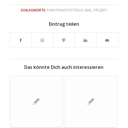
SCHLAGWORTE:
FUNKTIONSPOSTFACH
,
MAIL
,
PROJEKT
Eintrag teilen
Das könnte Dich auch interessieren