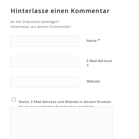
Hinterlasse einen Kommentar
An der Diskussion beteiligen?
Hinterlasse uns deinen Kommentar!
*
Name
E-Mail-Adresse
*
Website
Name, E-Mail-Adresse und Website in diesem Browser
für meinen nächsten Kommentar speichern.