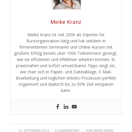
Meike Kranz
Meike Kranz ist seit 2006 als Expertin für
Büroorganisation tätig und hat seitdem in
firmeninternen Seminaren und Online-Kursen mit
großem Erfolg bereits über 1000 Teilnehmern gezeigt,
wie sie effizienter und effektiver arbeiten können. In
praxisnahen und sofort umsetzbaren Tipps zeigt sie,
wie man sich in Papier- und Dateiablage, E-Mail-
Bearbeitung und täglichen Arbeits-Prozessen perfekt
organisiert und dadurch bis zu 50% Zeit einsparen
kann.
/
/
16. SEPTEMBER 2024
0 KOMMENTARE
VON
MEIKE KRANZ