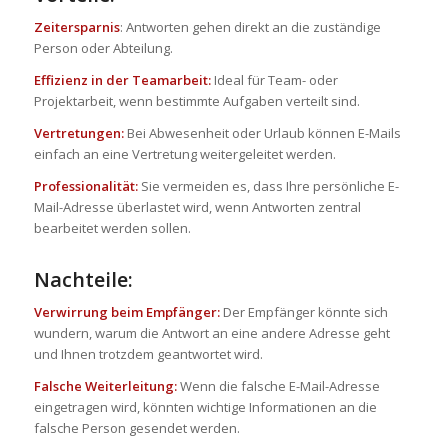
Zeitersparnis
: Antworten gehen direkt an die zuständige
Person oder Abteilung.
Effizienz in der Teamarbeit:
Ideal für Team- oder
Projektarbeit, wenn bestimmte Aufgaben verteilt sind.
Vertretungen:
Bei Abwesenheit oder Urlaub können E-Mails
einfach an eine Vertretung weitergeleitet werden.
Professionalität:
Sie vermeiden es, dass Ihre persönliche E-
Mail-Adresse überlastet wird, wenn Antworten zentral
bearbeitet werden sollen.
Nachteile:
Verwirrung beim Empfänger:
Der Empfänger könnte sich
wundern, warum die Antwort an eine andere Adresse geht
und Ihnen trotzdem geantwortet wird.
Falsche Weiterleitung:
Wenn die falsche E-Mail-Adresse
eingetragen wird, könnten wichtige Informationen an die
falsche Person gesendet werden.