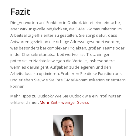
Fazit
Die „Antworten an“-Funktion in Outlook bietet eine einfache,
aber wirkungsvolle Möglichkeit, die E-Mail-Kommunikation im
Arbeitsalltag effizienter zu gestalten. Sie sorgt dafür, dass
Antworten gezielt an die richtige Adresse gesendet werden,
was besonders bei komplexen Projekten, großen Teams oder
in der Chefsekretariatsarbeit wertvoll ist. Trotz einiger
potenzieller Nachteile wiegen die Vorteile, insbesondere
wenn es darum geht, Aufgaben zu delegieren und den
Arbeitsfluss zu optimieren. Probieren Sie diese Funktion aus
und erleben Sie, wie Sie Ihre E-Mail-Kommunikation erleichtern
können!
Mehr Tipps zu Outlook? Wie Sie Outlook wie ein Profi nutzen,
erkläre ich hier:
Mehr Zeit – weniger Stress