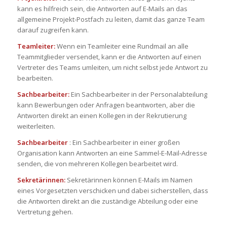
kann es hilfreich sein, die Antworten auf E-Mails an das
allgemeine Projekt-Postfach zu leiten, damit das ganze Team
darauf zugreifen kann.
Teamleiter:
Wenn ein Teamleiter eine Rundmail an alle
Teammitglieder versendet, kann er die Antworten auf einen
Vertreter des Teams umleiten, um nicht selbst jede Antwort zu
bearbeiten.
Sachbearbeiter:
Ein Sachbearbeiter in der Personalabteilung
kann Bewerbungen oder Anfragen beantworten, aber die
Antworten direkt an einen Kollegen in der Rekrutierung
weiterleiten.
Sachbearbeiter
: Ein Sachbearbeiter in einer großen
Organisation kann Antworten an eine Sammel-E-Mail-Adresse
senden, die von mehreren Kollegen bearbeitet wird.
Sekretärinnen:
Sekretärinnen können E-Mails im Namen
eines Vorgesetzten verschicken und dabei sicherstellen, dass
die Antworten direkt an die zuständige Abteilung oder eine
Vertretung gehen.