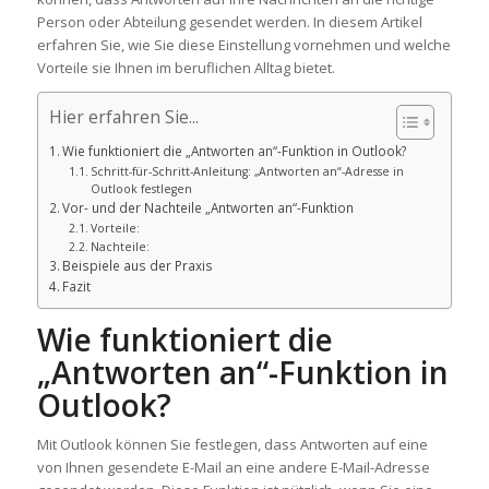
Person oder Abteilung gesendet werden. In diesem Artikel
erfahren Sie, wie Sie diese Einstellung vornehmen und welche
Vorteile sie Ihnen im beruflichen Alltag bietet.
Hier erfahren Sie...
Wie funktioniert die „Antworten an“-Funktion in Outlook?
Schritt-für-Schritt-Anleitung: „Antworten an“-Adresse in
Outlook festlegen
Vor- und der Nachteile „Antworten an“-Funktion
Vorteile:
Nachteile:
Beispiele aus der Praxis
Fazit
Wie funktioniert die
„Antworten an“-Funktion in
Outlook?
Mit Outlook können Sie festlegen, dass Antworten auf eine
von Ihnen gesendete E-Mail an eine andere E-Mail-Adresse