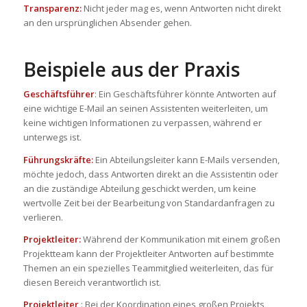
Transparenz:
Nicht jeder mag es, wenn Antworten nicht direkt
an den ursprünglichen Absender gehen.
Beispiele aus der Praxis
Geschäftsführer
: Ein Geschäftsführer könnte Antworten auf
eine wichtige E-Mail an seinen Assistenten weiterleiten, um
keine wichtigen Informationen zu verpassen, während er
unterwegs ist.
Führungskräfte:
Ein Abteilungsleiter kann E-Mails versenden,
möchte jedoch, dass Antworten direkt an die Assistentin oder
an die zuständige Abteilung geschickt werden, um keine
wertvolle Zeit bei der Bearbeitung von Standardanfragen zu
verlieren.
Projektleiter:
Während der Kommunikation mit einem großen
Projektteam kann der Projektleiter Antworten auf bestimmte
Themen an ein spezielles Teammitglied weiterleiten, das für
diesen Bereich verantwortlich ist.
Projektleiter
: Bei der Koordination eines großen Projekts