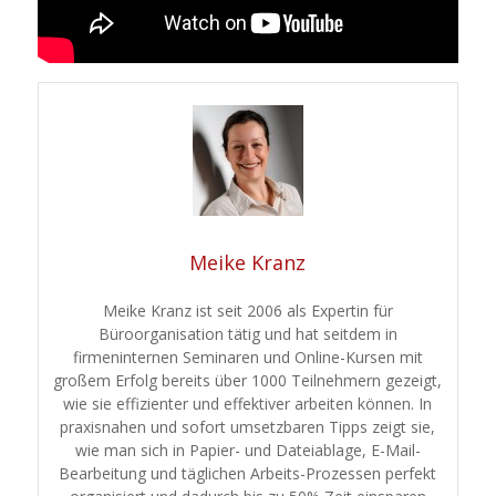
Meike Kranz
Meike Kranz ist seit 2006 als Expertin für
Büroorganisation tätig und hat seitdem in
firmeninternen Seminaren und Online-Kursen mit
großem Erfolg bereits über 1000 Teilnehmern gezeigt,
wie sie effizienter und effektiver arbeiten können. In
praxisnahen und sofort umsetzbaren Tipps zeigt sie,
wie man sich in Papier- und Dateiablage, E-Mail-
Bearbeitung und täglichen Arbeits-Prozessen perfekt