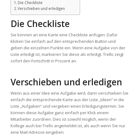
Die Checkliste
Verschieben und erledigen
Die Checkliste
Sie können an eine Karte eine Checkliste anfügen. Dafür
klicken Sie einfach auf den entsprechenden Button und
geben die einzelnen Punkte ein. Wenn eine Aufgabe von der
Liste erledigt ist, markieren Sie diese als erledigt. Trello zeigt
sofort den Fortschritt in Prozent an.
Verschieben und erledigen
Wenn aus einer Idee eine Aufgabe wird, dann verschieben Sie
einfach die entsprechende Karte aus der Liste „Ideen“ in die
Liste „Aufgaben“ und vergeben einen Erledigungstermin. Sie
können diese Aufgabe ganz einfach per Klick einem
Mitarbeiter zuordnen. Dies ist sowohl möglich, wenn der
Kollege auch bei Trello angemeldet ist, als auch wenn Sie nur
eine Mail-Adresse eingeben.