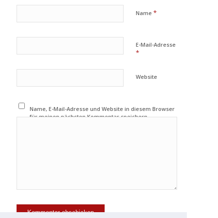
*
Name
E-Mail-Adresse
*
Website
Name, E-Mail-Adresse und Website in diesem Browser
für meinen nächsten Kommentar speichern.