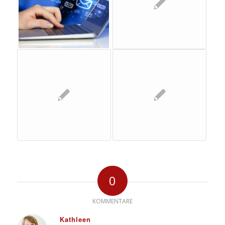
0
KOMMENTARE
Kathleen