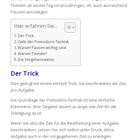
Themen an einem Tag voranzubringen, als auch ausreichend
Pausen einzulegen.
Hier erfahren Sie...
Der Trick
Ziele der Pomodoro-Technik
Warum Pausen wichtig sind
Warum Tomate?
Die Vorgehensweise
Der Trick
Dies gelingt mit einem einfach Trick: Sie beschränken die Zeit
pro Aufgabe.
Die Grundlage der Pomodoro-Technik ist eine einfache
Erkenntnis:
Eine Tätigkeit dauert so lange, wie Zeit für die
Erledigung da ist.
Wenn Sie also die Zeit für die Bearbeitung einer Aufgabe
beschränken, setzen Sie sich selbst unter Druck, diese
Aufgabe auch in der vorgegebenen Zeit zu erledigen.