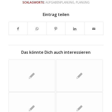
SCHLAGWORTE:
AUFGABENPLANUNG
,
PLANUNG
Eintrag teilen
Das könnte Dich auch interessieren