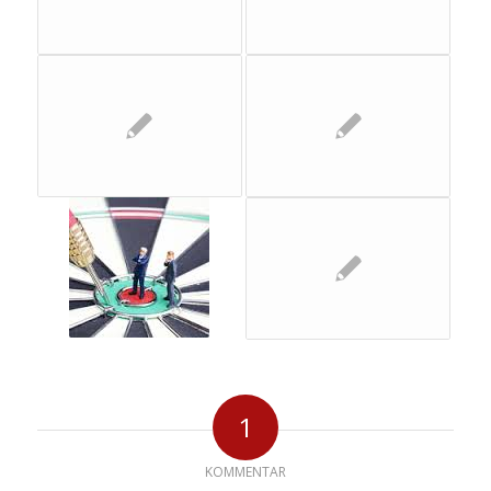
1
KOMMENTAR