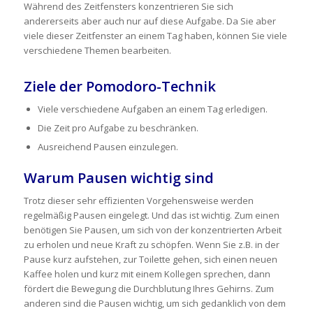
Während des Zeitfensters konzentrieren Sie sich
andererseits aber auch nur auf diese Aufgabe. Da Sie aber
viele dieser Zeitfenster an einem Tag haben, können Sie viele
verschiedene Themen bearbeiten.
Ziele der Pomodoro-Technik
Viele verschiedene Aufgaben an einem Tag erledigen.
Die Zeit pro Aufgabe zu beschränken.
Ausreichend Pausen einzulegen.
Warum Pausen wichtig sind
Trotz dieser sehr effizienten Vorgehensweise werden
regelmäßig Pausen eingelegt. Und das ist wichtig. Zum einen
benötigen Sie Pausen, um sich von der konzentrierten Arbeit
zu erholen und neue Kraft zu schöpfen. Wenn Sie z.B. in der
Pause kurz aufstehen, zur Toilette gehen, sich einen neuen
Kaffee holen und kurz mit einem Kollegen sprechen, dann
fördert die Bewegung die Durchblutung Ihres Gehirns. Zum
anderen sind die Pausen wichtig, um sich gedanklich von dem