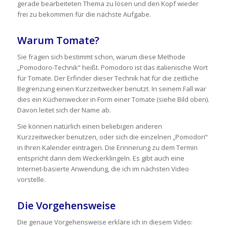
gerade bearbeiteten Thema zu lösen und den Kopf wieder
frei zu bekommen für die nächste Aufgabe.
Warum Tomate?
Sie fragen sich bestimmt schon, warum diese Methode
„Pomodoro-Technik“ heißt. Pomodoro ist das italienische Wort
für Tomate. Der Erfinder dieser Technik hat für die zeitliche
Begrenzung einen Kurzzeitwecker benutzt. In seinem Fall war
dies ein Küchenwecker in Form einer Tomate (siehe Bild oben).
Davon leitet sich der Name ab.
Sie können natürlich einen beliebigen anderen
Kurzzeitwecker benutzen, oder sich die einzelnen „Pomodori“
in Ihren Kalender eintragen. Die Erinnerung zu dem Termin
entspricht dann dem Weckerklingeln. Es gibt auch eine
Internet-basierte Anwendung, die ich im nächsten Video
vorstelle.
Die Vorgehensweise
Die genaue Vorgehensweise erkläre ich in diesem Video: