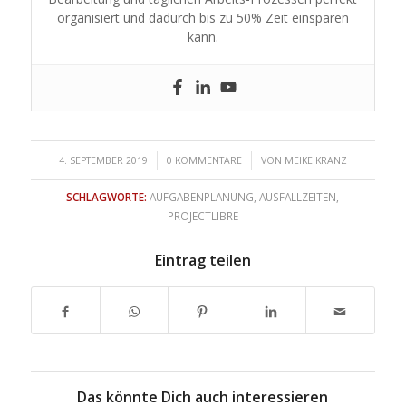
organisiert und dadurch bis zu 50% Zeit einsparen
kann.
/
/
4. SEPTEMBER 2019
0 KOMMENTARE
VON
MEIKE KRANZ
SCHLAGWORTE:
AUFGABENPLANUNG
,
AUSFALLZEITEN
,
PROJECTLIBRE
Eintrag teilen
Das könnte Dich auch interessieren