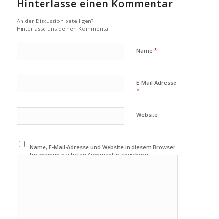
Hinterlasse einen Kommentar
An der Diskussion beteiligen?
Hinterlasse uns deinen Kommentar!
*
Name
E-Mail-Adresse
*
Website
Name, E-Mail-Adresse und Website in diesem Browser
für meinen nächsten Kommentar speichern.