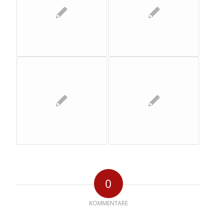
0
KOMMENTARE