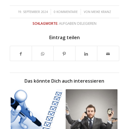
/
/
19. SEPTEMBER 2024
0 KOMMENTARE
VON
MEIKE KRANZ
SCHLAGWORTE:
AUFGABEN DELEGIEREN
Eintrag teilen
Das könnte Dich auch interessieren