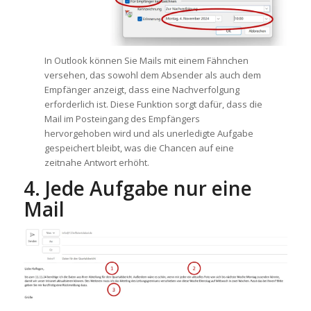
In Outlook können Sie Mails mit einem Fähnchen
versehen, das sowohl dem Absender als auch dem
Empfänger anzeigt, dass eine Nachverfolgung
erforderlich ist. Diese Funktion sorgt dafür, dass die
Mail im Posteingang des Empfängers
hervorgehoben wird und als unerledigte Aufgabe
gespeichert bleibt, was die Chancen auf eine
zeitnahe Antwort erhöht.
4. Jede Aufgabe nur eine
Mail