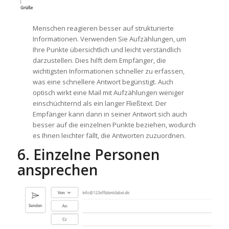
Menschen reagieren besser auf strukturierte
Informationen. Verwenden Sie Aufzählungen, um
Ihre Punkte übersichtlich und leicht verständlich
darzustellen. Dies hilft dem Empfänger, die
wichtigsten Informationen schneller zu erfassen,
was eine schnellere Antwort begünstigt. Auch
optisch wirkt eine Mail mit Aufzählungen weniger
einschüchternd als ein langer Fließtext. Der
Empfänger kann dann in seiner Antwort sich auch
besser auf die einzelnen Punkte beziehen, wodurch
es Ihnen leichter fällt, die Antworten zuzuordnen.
6. Einzelne Personen
ansprechen