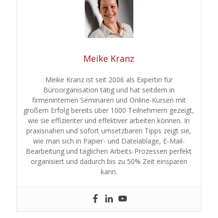
Meike Kranz
Meike Kranz ist seit 2006 als Expertin für
Büroorganisation tätig und hat seitdem in
firmeninternen Seminaren und Online-Kursen mit
großem Erfolg bereits über 1000 Teilnehmern gezeigt,
wie sie effizienter und effektiver arbeiten können. In
praxisnahen und sofort umsetzbaren Tipps zeigt sie,
wie man sich in Papier- und Dateiablage, E-Mail-
Bearbeitung und täglichen Arbeits-Prozessen perfekt
organisiert und dadurch bis zu 50% Zeit einsparen
kann.