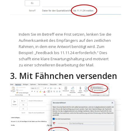
Indem Sie im Betreff eine Frist setzen, lenken Sie die
Aufmerksamkeit des Empfängers auf den zeitlichen
Rahmen, in dem eine Antwort benötigt wird. Zum
Beispiel: „Feedback bis 11.11.24 erforderlich.“ Dies
schafft eine klare Erwartungshaltung und motiviert
zu einer schnelleren Bearbeitung der Mail.
3. Mit Fähnchen versenden