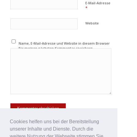
E-Mail-Adresse
*
Website
Name, E-Mail-Adresse und Website in diesem Browser
für meinen nächsten Kommentar speichern.
Cookies helfen uns bei der Bereitstellung
unserer Inhalte und Dienste. Durch die
weitere Nutzung der Webseite stimmen Sie