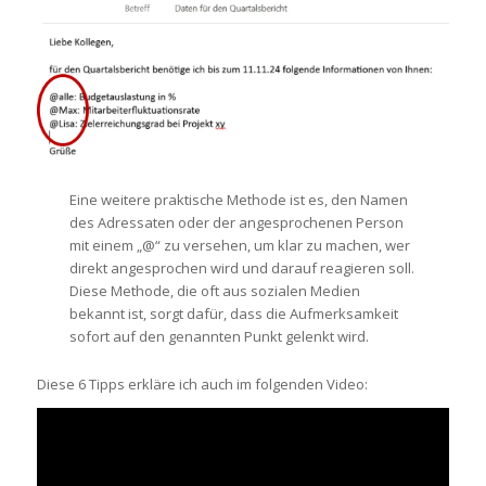
Eine weitere praktische Methode ist es, den Namen
des Adressaten oder der angesprochenen Person
mit einem „@“ zu versehen, um klar zu machen, wer
direkt angesprochen wird und darauf reagieren soll.
Diese Methode, die oft aus sozialen Medien
bekannt ist, sorgt dafür, dass die Aufmerksamkeit
sofort auf den genannten Punkt gelenkt wird.
Diese 6 Tipps erkläre ich auch im folgenden Video: