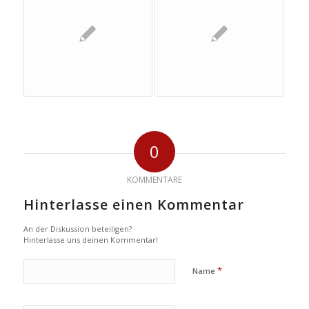
0
KOMMENTARE
Hinterlasse einen Kommentar
An der Diskussion beteiligen?
Hinterlasse uns deinen Kommentar!
*
Name