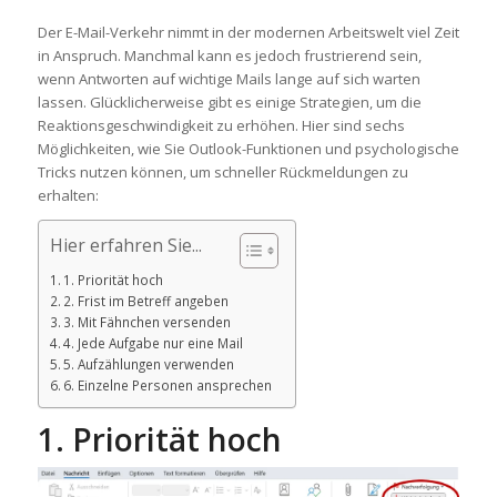
Der E-Mail-Verkehr nimmt in der modernen Arbeitswelt viel Zeit
in Anspruch. Manchmal kann es jedoch frustrierend sein,
wenn Antworten auf wichtige Mails lange auf sich warten
lassen. Glücklicherweise gibt es einige Strategien, um die
Reaktionsgeschwindigkeit zu erhöhen. Hier sind sechs
Möglichkeiten, wie Sie Outlook-Funktionen und psychologische
Tricks nutzen können, um schneller Rückmeldungen zu
erhalten:
Hier erfahren Sie...
1. Priorität hoch
2. Frist im Betreff angeben
3. Mit Fähnchen versenden
4. Jede Aufgabe nur eine Mail
5. Aufzählungen verwenden
6. Einzelne Personen ansprechen
1. Priorität hoch