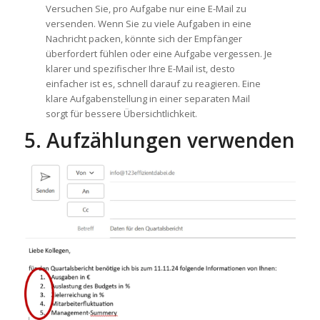
Versuchen Sie, pro Aufgabe nur eine E-Mail zu
versenden. Wenn Sie zu viele Aufgaben in eine
Nachricht packen, könnte sich der Empfänger
überfordert fühlen oder eine Aufgabe vergessen. Je
klarer und spezifischer Ihre E-Mail ist, desto
einfacher ist es, schnell darauf zu reagieren. Eine
klare Aufgabenstellung in einer separaten Mail
sorgt für bessere Übersichtlichkeit.
5. Aufzählungen verwenden