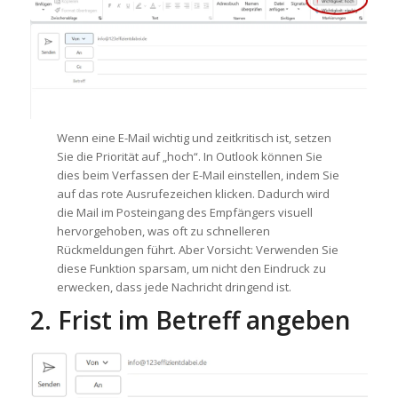
Wenn eine E-Mail wichtig und zeitkritisch ist, setzen
Sie die Priorität auf „hoch“. In Outlook können Sie
dies beim Verfassen der E-Mail einstellen, indem Sie
auf das rote Ausrufezeichen klicken. Dadurch wird
die Mail im Posteingang des Empfängers visuell
hervorgehoben, was oft zu schnelleren
Rückmeldungen führt. Aber Vorsicht: Verwenden Sie
diese Funktion sparsam, um nicht den Eindruck zu
erwecken, dass jede Nachricht dringend ist.
2. Frist im Betreff angeben