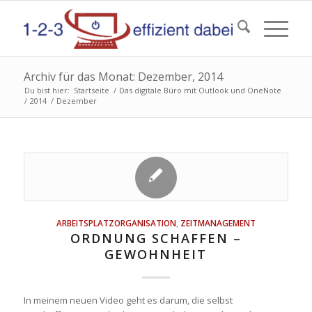
Archiv für das Monat: Dezember, 2014
Du bist hier:
Startseite
/
Das digitale Büro mit Outlook und OneNote
/
2014
/
Dezember
ARBEITSPLATZORGANISATION
,
ZEITMANAGEMENT
ORDNUNG SCHAFFEN –
GEWOHNHEIT
In meinem neuen Video geht es darum, die selbst