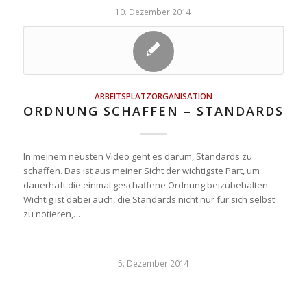
10. Dezember 2014
ARBEITSPLATZORGANISATION
ORDNUNG SCHAFFEN – STANDARDS
In meinem neusten Video geht es darum, Standards zu
schaffen. Das ist aus meiner Sicht der wichtigste Part, um
dauerhaft die einmal geschaffene Ordnung beizubehalten.
Wichtig ist dabei auch, die Standards nicht nur für sich selbst
zu notieren,…
5. Dezember 2014