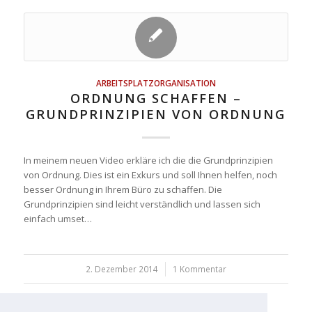
ARBEITSPLATZORGANISATION
ORDNUNG SCHAFFEN –
GRUNDPRINZIPIEN VON ORDNUNG
In meinem neuen Video erkläre ich die die Grundprinzipien
von Ordnung. Dies ist ein Exkurs und soll Ihnen helfen, noch
besser Ordnung in Ihrem Büro zu schaffen. Die
Grundprinzipien sind leicht verständlich und lassen sich
einfach umset…
2. Dezember 2014
/
1 Kommentar