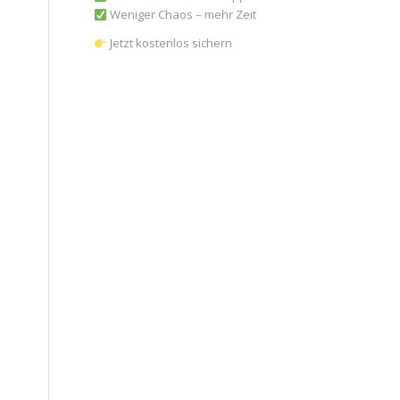
Weniger Chaos – mehr Zeit
Jetzt kostenlos sichern
n