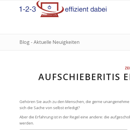
Blog - Aktuelle Neuigkeiten
ZE
AUFSCHIEBERITIS 
Gehören Sie auch zu den Menschen, die gerne unangenehme Au
sich die Sache von selbst erledigt?
Aber die Erfahrung ist in der Regel eine andere: die aufges
werden.