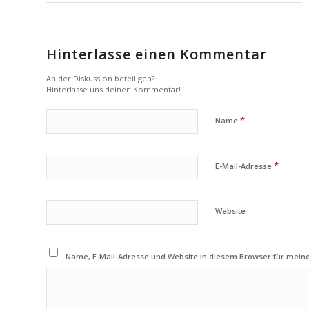
Hinterlasse einen Kommentar
An der Diskussion beteiligen?
Hinterlasse uns deinen Kommentar!
*
Name
*
E-Mail-Adresse
Website
Name, E-Mail-Adresse und Website in diesem Browser für mei