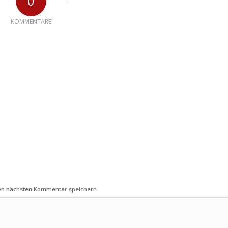
0
KOMMENTARE
nen nächsten Kommentar speichern.