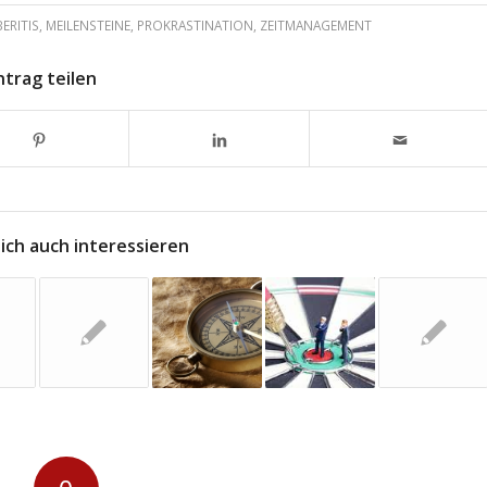
ERITIS
,
MEILENSTEINE
,
PROKRASTINATION
,
ZEITMANAGEMENT
ntrag teilen
ich auch interessieren