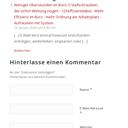
Weniger Überstunden im Büro: 5 Stellschrauben,
die sofort Wirkung zeigen - 123effizientdabei - Mehr
Effizienz im Büro - mehr Ordnung am Arbeitsplatz -
Aufräumen mit System
13. Januar 2026 um 8:50 Uhr
[…] E-Mail wird einmal bewusst entschieden:
erledigen, weiterleiten, einplanen oder […]
Antworten
Hinterlasse einen Kommentar
An der Diskussion beteiligen?
Hinterlasse uns deinen Kommentar!
*
Name
E-Mail-Adresse
*
Website