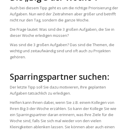
Auch bei diesem Tipp geht es um die richtige Priorisierung der
Aufgaben. Nun wird der Zeitrahmen aber größer und betrifft
nicht nur den Tag, sondern die ganze Woche.
Die Frage lautet: Was sind die 3 großen Aufgaben, die Sie in
dieser Woche erledigen müssen?
Was sind die 3 großen Aufgaben? Das sind die Themen, die
wichtig und zeitaufwändig sind und oft auch zu Projekten
gehören.
Sparringspartner suchen:
Der letzte Tipp soll Sie dazu motivieren, Ihre geplanten
Aufgaben tatsächlich zu erledigen.
Helfen kann Ihnen dabei, wenn Sie z.B. einem Kollegen von
Ihren Big-3-der-Woche erzählen. So kann der Kollege Sie wie
ein Sparringspartner daran erinnern, was Ihre Ziele für die
Woche sind, falls Sie sich mal wieder von den vielen
Kleinigkeiten ablenken lassen. Sie können aber auch einen