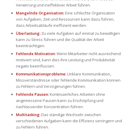
Verwirrung und ineffektiver Arbeit führen.
Mangelnde Organisation:
Eine schlechte Organisation
von Aufgaben, Zeit und Ressourcen kann dazu führen,
dass Arbeitsabläufe ineffizient werden.
Überlastung:
Zu viele Aufgaben auf einmal zu bewältigen
kann zu Stress führen und die Qualität der Arbeit
beeinträchtigen.
Fehlende Motivation:
Wenn Mitarbeiter nicht ausreichend
motiviert sind, kann dies ihre Leistung und Produktivität
negativ beeinflussen.
Kommunikationsprobleme:
Unklare Kommunikation,
Missverständnisse oder fehlende Kommunikation können
zu Fehlern und Verzögerungen führen.
Fehlende Pausen:
Kontinuierliches Arbeiten ohne
angemessene Pausen kann zu Erschöpfung und
nachlassender Konzentration führen.
Multitasking:
Das ständige Wechseln zwischen
verschiedenen Aufgaben kann die Effizienz verringern und
zu Fehlern führen.