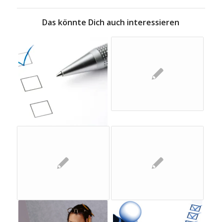
Das könnte Dich auch interessieren