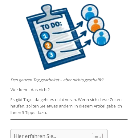
Den ganzen Tag gearbeitet – aber nichts geschafft?
Wer kennt das nicht?
Es gibt Tage, da geht es nicht voran. Wenn sich diese Zeiten
häufen, sollten Sie etwas ändern. In diesem Artikel gebe ich
Ihnen 5 Tipps dazu.
Hier erfahren Sie...