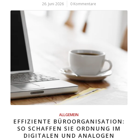
26. Juni 2026
/
0 Kommentare
ALLGEMEIN
EFFIZIENTE BÜROORGANISATION:
SO SCHAFFEN SIE ORDNUNG IM
DIGITALEN UND ANALOGEN