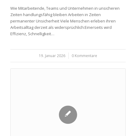
Wie Mitarbeitende, Teams und Unternehmen in unsicheren
Zeiten handlungsfähig bleiben Arbeiten in Zeiten
permanenter Unsicherheit Viele Menschen erleben ihren
Arbeitsalltag derzeit als widersprüchlich:Einerseits wird
Effizienz, Schnelligkeit…
19. Januar 2026
/
0 Kommentare