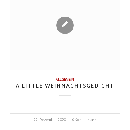
ALLGEMEIN
A LITTLE WEIHNACHTSGEDICHT
22. Dezember 2020
/
0 Kommentare