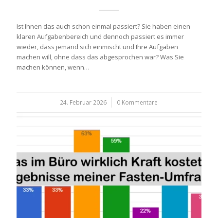
Ist Ihnen das auch schon einmal passiert? Sie haben einen
klaren Aufgabenbereich und dennoch passiert es immer
wieder, dass jemand sich einmischt und Ihre Aufgaben
machen will, ohne dass das abgesprochen war? Was Sie
machen können, wenn…
24. Februar 2026
/
0 Kommentare