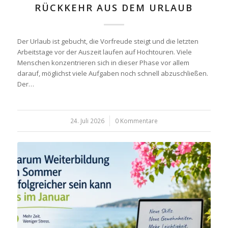
RÜCKKEHR AUS DEM URLAUB
Der Urlaub ist gebucht, die Vorfreude steigt und die letzten
Arbeitstage vor der Auszeit laufen auf Hochtouren. Viele
Menschen konzentrieren sich in dieser Phase vor allem
darauf, möglichst viele Aufgaben noch schnell abzuschließen.
Der…
24. Juli 2026
/
0 Kommentare