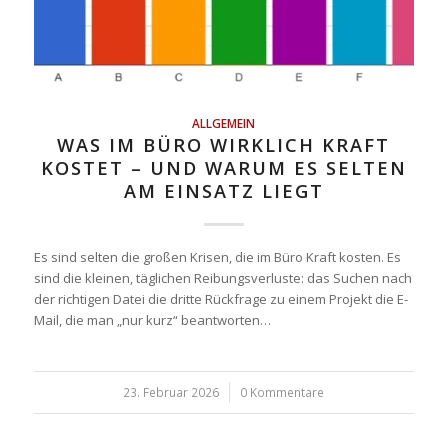
ALLGEMEIN
WAS IM BÜRO WIRKLICH KRAFT
KOSTET – UND WARUM ES SELTEN
AM EINSATZ LIEGT
Es sind selten die großen Krisen, die im Büro Kraft kosten. Es
sind die kleinen, täglichen Reibungsverluste: das Suchen nach
der richtigen Datei die dritte Rückfrage zu einem Projekt die E-
Mail, die man „nur kurz“ beantworten…
23. Februar 2026
/
0 Kommentare