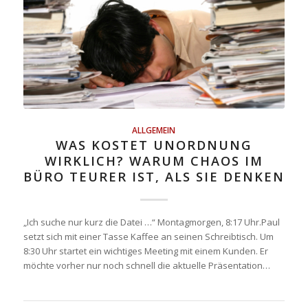
ALLGEMEIN
WAS KOSTET UNORDNUNG
WIRKLICH? WARUM CHAOS IM
BÜRO TEURER IST, ALS SIE DENKEN
„Ich suche nur kurz die Datei …“ Montagmorgen, 8:17 Uhr.Paul
setzt sich mit einer Tasse Kaffee an seinen Schreibtisch. Um
8:30 Uhr startet ein wichtiges Meeting mit einem Kunden. Er
möchte vorher nur noch schnell die aktuelle Präsentation…