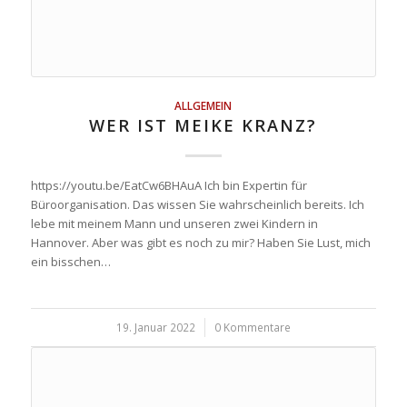
ALLGEMEIN
WER IST MEIKE KRANZ?
https://youtu.be/EatCw6BHAuA Ich bin Expertin für
Büroorganisation. Das wissen Sie wahrscheinlich bereits. Ich
lebe mit meinem Mann und unseren zwei Kindern in
Hannover. Aber was gibt es noch zu mir? Haben Sie Lust, mich
ein bisschen…
19. Januar 2022
/
0 Kommentare