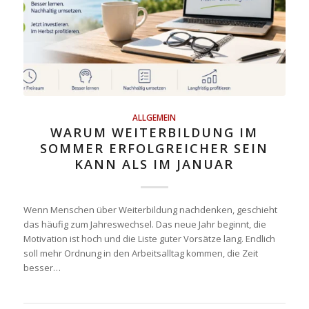
ALLGEMEIN
WARUM WEITERBILDUNG IM
SOMMER ERFOLGREICHER SEIN
KANN ALS IM JANUAR
Wenn Menschen über Weiterbildung nachdenken, geschieht
das häufig zum Jahreswechsel. Das neue Jahr beginnt, die
Motivation ist hoch und die Liste guter Vorsätze lang. Endlich
soll mehr Ordnung in den Arbeitsalltag kommen, die Zeit
besser…