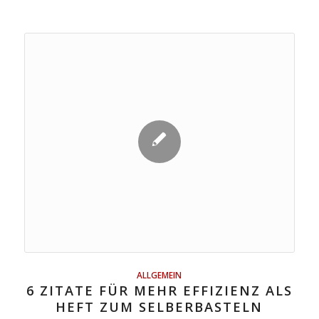
ALLGEMEIN
6 ZITATE FÜR MEHR EFFIZIENZ ALS
HEFT ZUM SELBERBASTELN