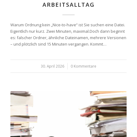
ARBEITSALLTAG
Warum Ordnung kein „Nice-to-have“ ist Sie suchen eine Datei.
Eigentlich nur kurz. Zwei Minuten, maximal.Doch dann beginnt
es: falscher Ordner, ähnliche Dateinamen, mehrere Versionen
– und plötzlich sind 15 Minuten vergangen. Kommt…
30. April 2026
/
0 Kommentare