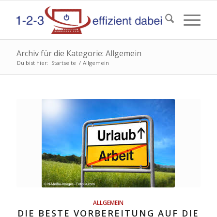
Archiv für die Kategorie: Allgemein
Du bist hier:
Startseite
/
Allgemein
ALLGEMEIN
DIE BESTE VORBEREITUNG AUF DIE