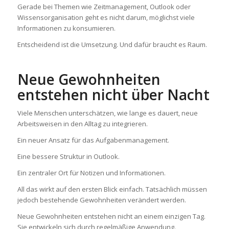
Gerade bei Themen wie Zeitmanagement, Outlook oder
Wissensorganisation geht es nicht darum, möglichst viele
Informationen zu konsumieren.
Entscheidend ist die Umsetzung. Und dafür braucht es Raum.
Neue Gewohnheiten
entstehen nicht über Nacht
Viele Menschen unterschätzen, wie lange es dauert, neue
Arbeitsweisen in den Alltag zu integrieren.
Ein neuer Ansatz für das Aufgabenmanagement.
Eine bessere Struktur in Outlook.
Ein zentraler Ort für Notizen und Informationen.
All das wirkt auf den ersten Blick einfach. Tatsächlich müssen
jedoch bestehende Gewohnheiten verändert werden.
Neue Gewohnheiten entstehen nicht an einem einzigen Tag.
Sie entwickeln sich durch regelmäßige Anwendung.