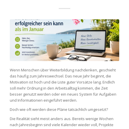
Wenn Menschen über Weiterbildung nachdenken, geschieht
das häufig zum Jahreswechsel. Das neue Jahr beginnt, die
Motivation ist hoch und die Liste guter Vorsätze lang. Endlich
soll mehr Ordnung in den Arbeitsalltag kommen, die Zeit
besser genutzt werden oder ein neues System für Aufgaben
und Informationen eingeführt werden.
Doch wie oft werden diese Pläne tatsächlich umgesetzt?
Die Realität sieht meist anders aus. Bereits wenige Wochen
nach Jahresbeginn sind viele Kalender wieder voll, Projekte