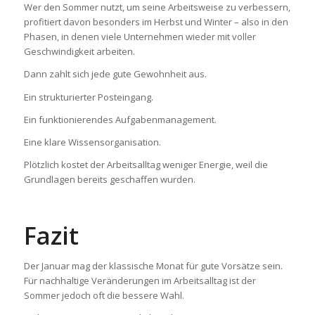
Wer den Sommer nutzt, um seine Arbeitsweise zu verbessern,
profitiert davon besonders im Herbst und Winter – also in den
Phasen, in denen viele Unternehmen wieder mit voller
Geschwindigkeit arbeiten.
Dann zahlt sich jede gute Gewohnheit aus.
Ein strukturierter Posteingang.
Ein funktionierendes Aufgabenmanagement.
Eine klare Wissensorganisation.
Plötzlich kostet der Arbeitsalltag weniger Energie, weil die
Grundlagen bereits geschaffen wurden.
Fazit
Der Januar mag der klassische Monat für gute Vorsätze sein.
Für nachhaltige Veränderungen im Arbeitsalltag ist der
Sommer jedoch oft die bessere Wahl.