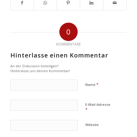
0
KOMMENTARE
Hinterlasse einen Kommentar
An der Diskussion beteiligen?
Hinterlasse uns deinen Kommentar!
*
Name
E-Mail-Adresse
*
Website