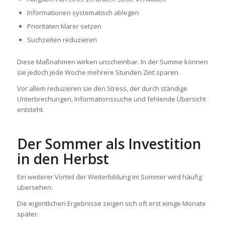
Informationen systematisch ablegen
Prioritäten klarer setzen
Suchzeiten reduzieren
Diese Maßnahmen wirken unscheinbar. In der Summe können
sie jedoch jede Woche mehrere Stunden Zeit sparen.
Vor allem reduzieren sie den Stress, der durch ständige
Unterbrechungen, Informationssuche und fehlende Übersicht
entsteht.
Der Sommer als Investition
in den Herbst
Ein weiterer Vorteil der Weiterbildung im Sommer wird häufig
übersehen:
Die eigentlichen Ergebnisse zeigen sich oft erst einige Monate
später.