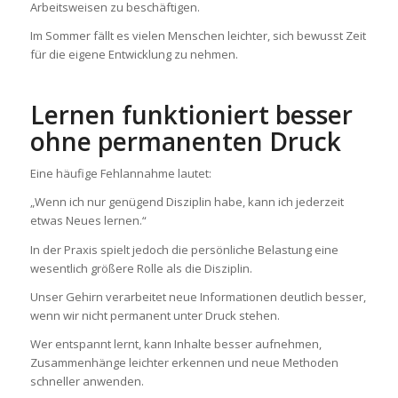
Arbeitsweisen zu beschäftigen.
Im Sommer fällt es vielen Menschen leichter, sich bewusst Zeit
für die eigene Entwicklung zu nehmen.
Lernen funktioniert besser
ohne permanenten Druck
Eine häufige Fehlannahme lautet:
„Wenn ich nur genügend Disziplin habe, kann ich jederzeit
etwas Neues lernen.“
In der Praxis spielt jedoch die persönliche Belastung eine
wesentlich größere Rolle als die Disziplin.
Unser Gehirn verarbeitet neue Informationen deutlich besser,
wenn wir nicht permanent unter Druck stehen.
Wer entspannt lernt, kann Inhalte besser aufnehmen,
Zusammenhänge leichter erkennen und neue Methoden
schneller anwenden.