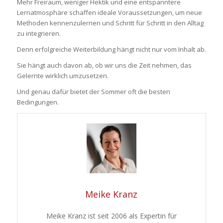
Mehr Freiraum, weniger Hektik und eine entspanntere
Lernatmosphäre schaffen ideale Voraussetzungen, um neue
Methoden kennenzulernen und Schritt für Schritt in den Alltag
zu integrieren.
Denn erfolgreiche Weiterbildung hängt nicht nur vom Inhalt ab.
Sie hängt auch davon ab, ob wir uns die Zeit nehmen, das
Gelernte wirklich umzusetzen.
Und genau dafür bietet der Sommer oft die besten
Bedingungen.
Meike Kranz
Meike Kranz ist seit 2006 als Expertin für