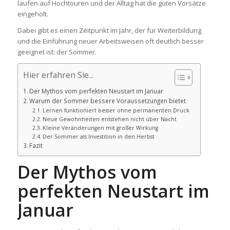
laufen auf Hochtouren und der Alltag hat die guten Vorsätze
eingeholt.
Dabei gibt es einen Zeitpunkt im Jahr, der für Weiterbildung
und die Einführung neuer Arbeitsweisen oft deutlich besser
geeignet ist: der Sommer.
Hier erfahren Sie...
Der Mythos vom perfekten Neustart im Januar
Warum der Sommer bessere Voraussetzungen bietet
Lernen funktioniert besser ohne permanenten Druck
Neue Gewohnheiten entstehen nicht über Nacht
Kleine Veränderungen mit großer Wirkung
Der Sommer als Investition in den Herbst
Fazit
Der Mythos vom
perfekten Neustart im
Januar