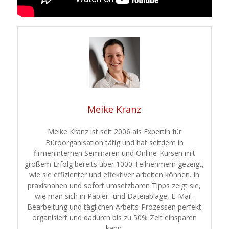
Meike Kranz
Meike Kranz ist seit 2006 als Expertin für
Büroorganisation tätig und hat seitdem in
firmeninternen Seminaren und Online-Kursen mit
großem Erfolg bereits über 1000 Teilnehmern gezeigt,
wie sie effizienter und effektiver arbeiten können. In
praxisnahen und sofort umsetzbaren Tipps zeigt sie,
wie man sich in Papier- und Dateiablage, E-Mail-
Bearbeitung und täglichen Arbeits-Prozessen perfekt
organisiert und dadurch bis zu 50% Zeit einsparen
kann.