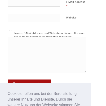
E-Mail-Adresse
*
Website
Name, E-Mail-Adresse und Website in diesem Browser
für meinen nächsten Kommentar speichern.
Cookies helfen uns bei der Bereitstellung
unserer Inhalte und Dienste. Durch die
weitere Nutzung der Webseite stimmen Sie