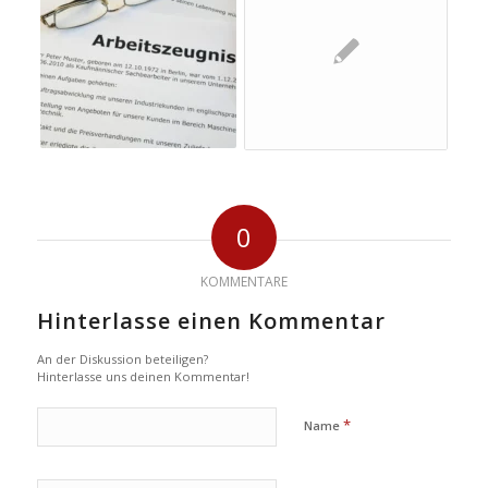
0
KOMMENTARE
Hinterlasse einen Kommentar
An der Diskussion beteiligen?
Hinterlasse uns deinen Kommentar!
*
Name