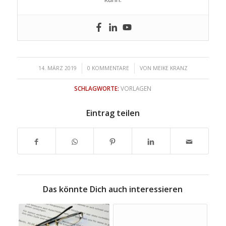
/
/
14. MÄRZ 2019
0 KOMMENTARE
VON
MEIKE KRANZ
SCHLAGWORTE:
VORLAGEN
Eintrag teilen
Das könnte Dich auch interessieren