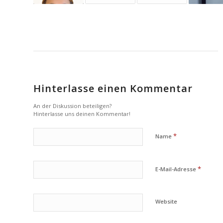
Hinterlasse einen Kommentar
An der Diskussion beteiligen?
Hinterlasse uns deinen Kommentar!
*
Name
*
E-Mail-Adresse
Website