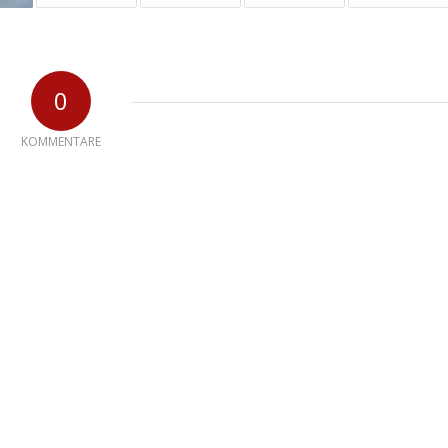
0
KOMMENTARE