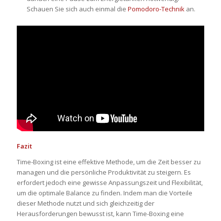
Schauen Sie sich auch einmal die
Pomodoro-Technik
an.
Fazit
Time-Boxing ist eine effektive Methode, um die Zeit besser zu
managen und die persönliche Produktivität zu steigern. Es
erfordert jedoch eine gewisse Anpassungszeit und Flexibilität,
um die optimale Balance zu finden. Indem man die Vorteile
dieser Methode nutzt und sich gleichzeitig der
Herausforderungen bewusst ist, kann Time-Boxing eine