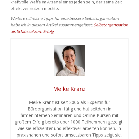
kraftvolle Waffe im Arsenal eines jeden sein, der seine Zeit
effektiver nutzen möchte.
Weitere hilfreiche Tipps für eine bessere Selbstorganisation
habe ich in diesem Artikel zusammengefasst:
Selbstorganisation
als Schlüssel zum Erfolg
Meike Kranz
Meike Kranz ist seit 2006 als Expertin für
Büroorganisation tätig und hat seitdem in
firmeninternen Seminaren und Online-Kursen mit
großem Erfolg bereits über 1000 Teilnehmern gezeigt,
wie sie effizienter und effektiver arbeiten können. In
praxisnahen und sofort umsetzbaren Tipps zeigt sie,