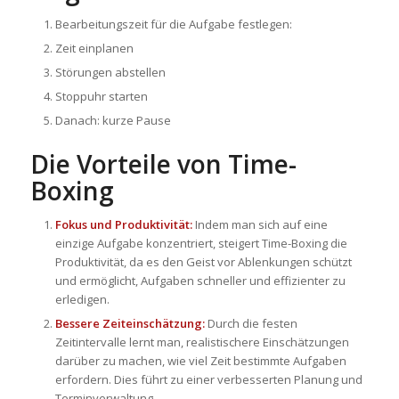
Bearbeitungszeit für die Aufgabe festlegen:
Zeit einplanen
Störungen abstellen
Stoppuhr starten
Danach: kurze Pause
Die Vorteile von Time-
Boxing
Fokus und Produktivität:
Indem man sich auf eine
einzige Aufgabe konzentriert, steigert Time-Boxing die
Produktivität, da es den Geist vor Ablenkungen schützt
und ermöglicht, Aufgaben schneller und effizienter zu
erledigen.
Bessere Zeiteinschätzung:
Durch die festen
Zeitintervalle lernt man, realistischere Einschätzungen
darüber zu machen, wie viel Zeit bestimmte Aufgaben
erfordern. Dies führt zu einer verbesserten Planung und
Terminverwaltung.