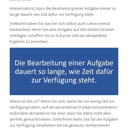
Interessant ist, dass die Bearbeitung einer Aufgabe immer so
lange dauert, wie Zeit dafür zur Verfügung steht.
Vielleicht haben Sie das bei sich selbst auch schon einmal
beobachtet: Wenn Sie eine Aufgabe auf den letzten Drücker
erledigen, schaffen Sie es in kurzer Zeit ein akzeptables
Ergebnis zu erreichen.
Wieso ist das so? Wenn Sie sich, wenn Sie nur wenig Zeit zur
Verfügung haben, auf die wesentlichen Punkte konzentrieren.
Außerdem akzeptieren Sie eher, dass Sie dabei nicht alles
perfekt gemacht haben. Steht Ihnen mehr Zeit für die Aufgabe
zur Verfügung, bearbeiten Sie sie genauer, recherchieren