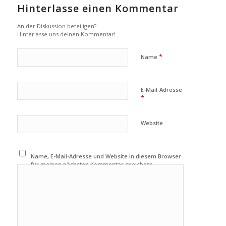
Hinterlasse einen Kommentar
An der Diskussion beteiligen?
Hinterlasse uns deinen Kommentar!
*
Name
E-Mail-Adresse
*
Website
Name, E-Mail-Adresse und Website in diesem Browser
für meinen nächsten Kommentar speichern.