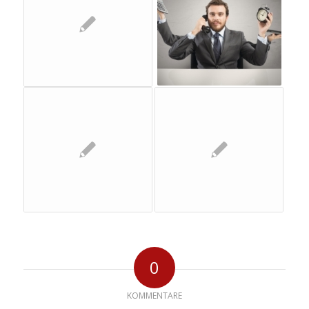
0
KOMMENTARE