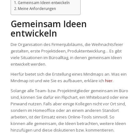
Gemeinsam Ideen entwickeln
Meine Anforderungen
Gemeinsam Ideen
entwickeln
Die Organisation des Firmenjubiläums, die Weihnachtsfeier
gestalten, erste Projektideen, Produktentwicklung… Es gibt
viele Situationen im Büroalltag, in denen gemeinsam Ideen
entwickelt werden.
Hierfür bietet sich die Erstellung eines Mindmaps an. Was ein
Mindmap ist und wie Sie es aufbauen, erkläre ich
hier
.
Solange alle Team- bzw. Projektmitglieder gemeinsam im Büro
sind, können Sie dafür ein Flipchart, ein Whiteboard oder eine
Pinwand nutzen. Falls aber einige Kollegen nicht vor Ort sind,
sondern im Homeoffice oder an einem anderen Standort
arbeiten, ist der Einsatz eines Online-Tools sinnvoll. So
können alle gemeinsam, die Ideen betrachten, weitere Ideen
hinzufügen und diese diskutieren bzw. kommentieren.