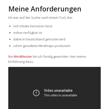
Meine Anforderungen
Ich war auf der Suche nach einem Tool, das
sich intuitiv benutzen lässt
online verfügbar ist
dabei in Deutschland gehostet wird
schön gestaltete Mindmaps produziert
Bei
MindMeister
bin ich fündig geworden. Hier meine
Einführung dazu: