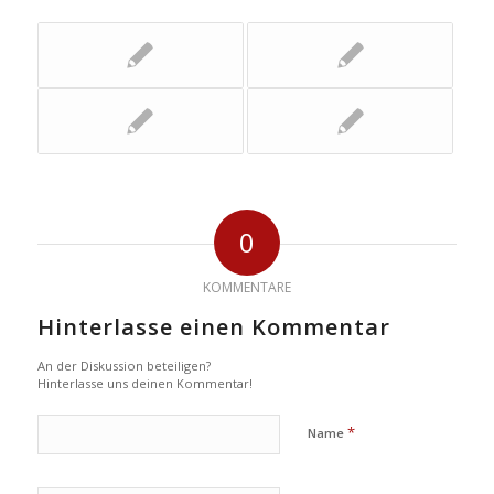
0
KOMMENTARE
Hinterlasse einen Kommentar
An der Diskussion beteiligen?
Hinterlasse uns deinen Kommentar!
*
Name