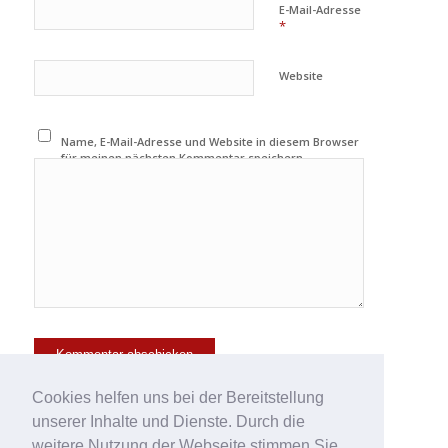
E-Mail-Adresse
*
Website
Name, E-Mail-Adresse und Website in diesem Browser
für meinen nächsten Kommentar speichern.
Cookies helfen uns bei der Bereitstellung
unserer Inhalte und Dienste. Durch die
weitere Nutzung der Webseite stimmen Sie