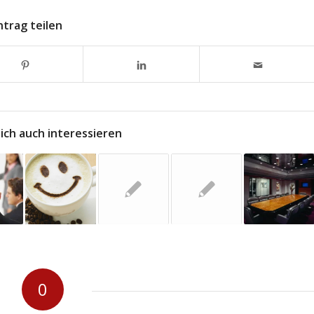
ntrag teilen
ich auch interessieren
0