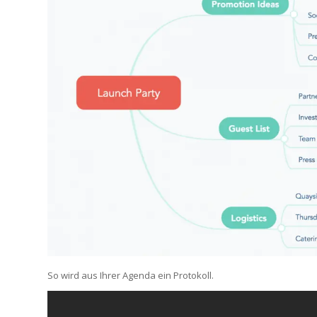
So wird aus Ihrer Agenda ein Protokoll.