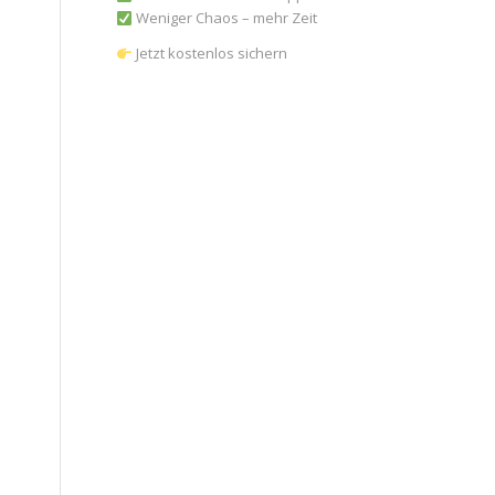
Weniger Chaos – mehr Zeit
Jetzt kostenlos sichern