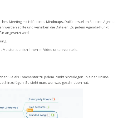
tliches Meeting mit Hilfe eines Mindmaps. Dafür erstellen Sie eine Agenda.
sen werden sollte und verlinken die Dateien. Zu jedem Agenda-Punkt
für angesetzt wird.
gung.
Meister, den ich Ihnen im Video unten vorstelle.
nen Sie als Kommentar zu jedem Punkt hinterlegen. In einer Online-
st hinzufügen. So sieht man, wer was geschrieben hat.