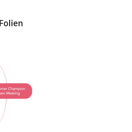
Folien