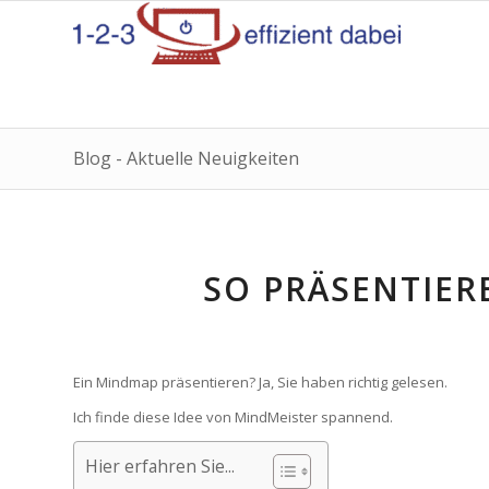
Blog - Aktuelle Neuigkeiten
SO PRÄSENTIER
Ein Mindmap präsentieren? Ja, Sie haben richtig gelesen.
Ich finde diese Idee von MindMeister spannend.
Hier erfahren Sie...