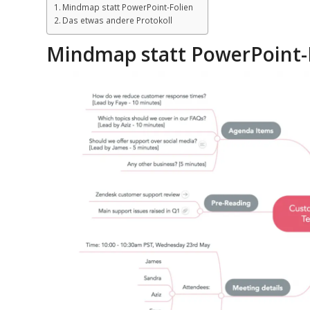
Mindmap statt PowerPoint-Folien
Das etwas andere Protokoll
Mindmap statt PowerPoint-