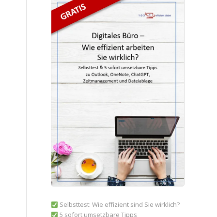
Selbsttest: Wie effizient sind Sie wirklich?
5 sofort umsetzbare Tipps