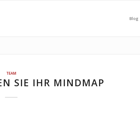
Blog
TEAM
EN SIE IHR MINDMAP