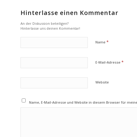
Hinterlasse einen Kommentar
An der Diskussion beteiligen?
Hinterlasse uns deinen Kommentar!
*
Name
*
E-Mail-Adresse
Website
Name, E-Mail-Adresse und Website in diesem Browser für mei